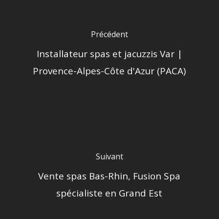
Précédent
Installateur spas et jacuzzis Var |
Provence-Alpes-Côte d'Azur (PACA)
Suivant
Vente spas Bas-Rhin, Fusion Spa
spécialiste en Grand Est