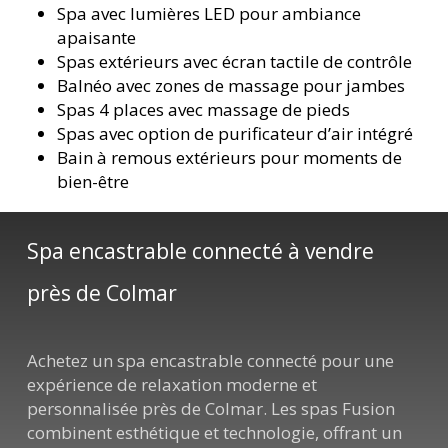
Spa avec lumières LED pour ambiance
apaisante
Spas extérieurs avec écran tactile de contrôle
Balnéo avec zones de massage pour jambes
Spas 4 places avec massage de pieds
Spas avec option de purificateur d’air intégré
Bain à remous extérieurs pour moments de
bien-être
Spa encastrable connecté à vendre
près de Colmar
Achetez un spa encastrable connecté pour une
expérience de relaxation moderne et
personnalisée près de Colmar. Les spas Fusion
combinent esthétique et technologie, offrant un