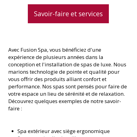
Savoir-faire et services
Avec Fusion Spa, vous bénéficiez d'une
expérience de plusieurs années dans la
conception et l'installation de spas de luxe. Nous
marions technologie de pointe et qualité pour
vous offrir des produits alliant confort et
performance. Nos spas sont pensés pour faire de
votre espace un lieu de sérénité et de relaxation.
Découvrez quelques exemples de notre savoir-
faire :
Spa extérieur avec siège ergonomique