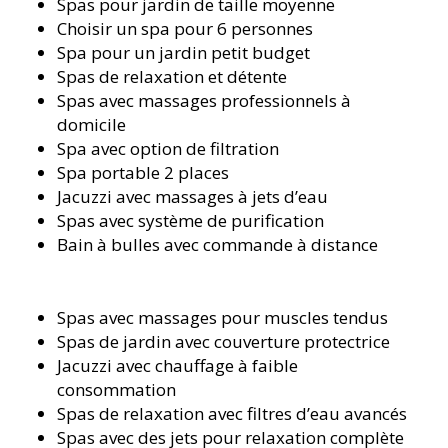
Spas pour jardin de taille moyenne
Choisir un spa pour 6 personnes
Spa pour un jardin petit budget
Spas de relaxation et détente
Spas avec massages professionnels à
domicile
Spa avec option de filtration
Spa portable 2 places
Jacuzzi avec massages à jets d’eau
Spas avec système de purification
Bain à bulles avec commande à distance
Spas avec massages pour muscles tendus
Spas de jardin avec couverture protectrice
Jacuzzi avec chauffage à faible
consommation
Spas de relaxation avec filtres d’eau avancés
Spas avec des jets pour relaxation complète