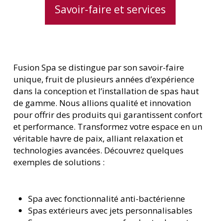
Savoir-faire et services
Fusion Spa se distingue par son savoir-faire
unique, fruit de plusieurs années d’expérience
dans la conception et l’installation de spas haut
de gamme. Nous allions qualité et innovation
pour offrir des produits qui garantissent confort
et performance. Transformez votre espace en un
véritable havre de paix, alliant relaxation et
technologies avancées. Découvrez quelques
exemples de solutions :
Spa avec fonctionnalité anti-bactérienne
Spas extérieurs avec jets personnalisables