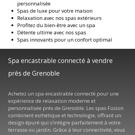
personnalisée
Spas de luxe pour votre maison
Relaxation avec nos spas extérieurs
Profitez du bien-être avec un spa
Détente ultime avec nos spas
Spas innovants pour un confort optimal
Spa encastrable connecté à vendre
près de Grenoble
Achetez un spa encastrable connecté pour une
expérience de relaxation moderne et
personnalisée près de Grenoble. Les spas Fusion
combinent esthétique et technologie, offrant un
design épuré qui s’intègre parfaitement à votre
terrasse ou jardin. Grâce à leur connectivité, vous