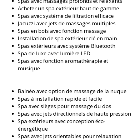
Spas avec massages profonds et relaxants
Acheter un spa extérieur haut de gamme
Spas avec système de filtration efficace
Jacuzzi avec jets de massages multiples
Spas en bois avec fonction massage
Installation de spa extérieur clé en main
Spas extérieurs avec système Bluetooth
Spa de luxe avec lumière LED
Spas avec fonction aromathérapie et
musique
Balnéo avec option de massage de la nuque
Spas à installation rapide et facile
Spa avec sièges pour massage du dos
Spas avec jets directionnels de haute pression
Spa extérieurs avec conception éco-
énergétique
Spas avec jets orientables pour relaxation