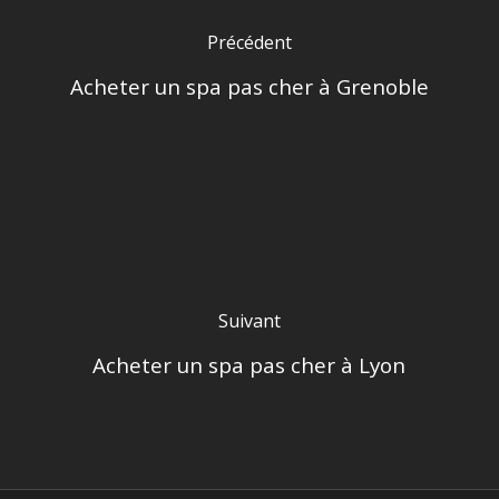
Précédent
Acheter un spa pas cher à Grenoble
Suivant
Acheter un spa pas cher à Lyon