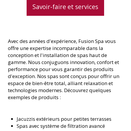
Savoir-faire et services
Avec des années d'expérience, Fusion Spa vous
offre une expertise incomparable dans la
conception et l'installation de spas haut de
gamme. Nous conjuguons innovation, confort et
performance pour vous garantir des produits
d'exception. Nos spas sont conçus pour offrir un
espace de bien-être total, alliant relaxation et
technologies modernes. Découvrez quelques
exemples de produits :
Jacuzzis extérieurs pour petites terrasses
Spas avec système de filtration avancé