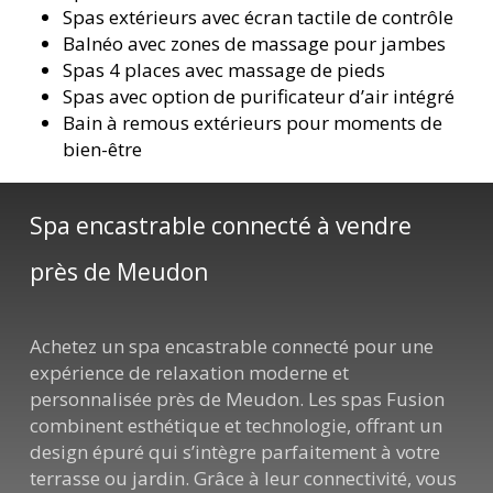
Spas extérieurs avec écran tactile de contrôle
Balnéo avec zones de massage pour jambes
Spas 4 places avec massage de pieds
Spas avec option de purificateur d’air intégré
Bain à remous extérieurs pour moments de
bien-être
Spa encastrable connecté à vendre
près de Meudon
Achetez un spa encastrable connecté pour une
expérience de relaxation moderne et
personnalisée près de Meudon. Les spas Fusion
combinent esthétique et technologie, offrant un
design épuré qui s’intègre parfaitement à votre
terrasse ou jardin. Grâce à leur connectivité, vous