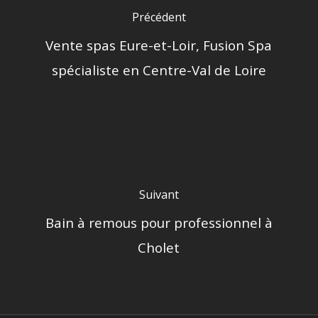
Précédent
Vente spas Eure-et-Loir, Fusion Spa
spécialiste en Centre-Val de Loire
Suivant
Bain à remous pour professionnel à
Cholet