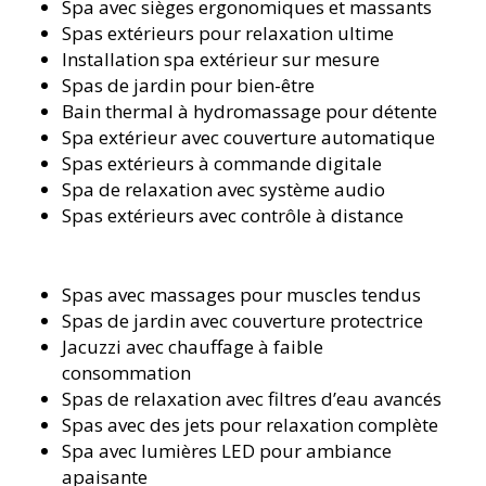
Spa avec sièges ergonomiques et massants
Spas extérieurs pour relaxation ultime
Installation spa extérieur sur mesure
Spas de jardin pour bien-être
Bain thermal à hydromassage pour détente
Spa extérieur avec couverture automatique
Spas extérieurs à commande digitale
Spa de relaxation avec système audio
Spas extérieurs avec contrôle à distance
Spas avec massages pour muscles tendus
Spas de jardin avec couverture protectrice
Jacuzzi avec chauffage à faible
consommation
Spas de relaxation avec filtres d’eau avancés
Spas avec des jets pour relaxation complète
Spa avec lumières LED pour ambiance
apaisante