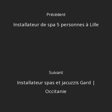
Précédent
Installateur de spa 5 personnes à Lille
Suivant
Installateur spas et jacuzzis Gard |
Occitanie