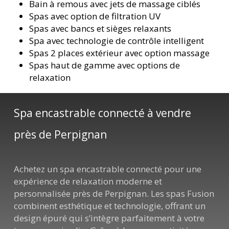
Bain à remous avec jets de massage ciblés
Spas avec option de filtration UV
Spas avec bancs et sièges relaxants
Spa avec technologie de contrôle intelligent
Spas 2 places extérieur avec option massage
Spas haut de gamme avec options de
relaxation
Spa encastrable connecté à vendre
près de Perpignan
Achetez un spa encastrable connecté pour une
expérience de relaxation moderne et
personnalisée près de Perpignan. Les spas Fusion
combinent esthétique et technologie, offrant un
design épuré qui s’intègre parfaitement à votre