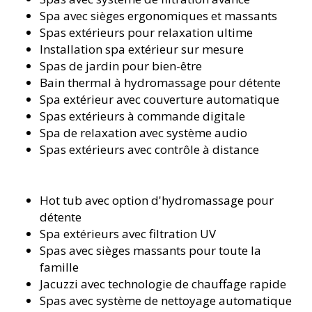
Spa avec sièges ergonomiques et massants
Spas extérieurs pour relaxation ultime
Installation spa extérieur sur mesure
Spas de jardin pour bien-être
Bain thermal à hydromassage pour détente
Spa extérieur avec couverture automatique
Spas extérieurs à commande digitale
Spa de relaxation avec système audio
Spas extérieurs avec contrôle à distance
Hot tub avec option d'hydromassage pour
détente
Spa extérieurs avec filtration UV
Spas avec sièges massants pour toute la
famille
Jacuzzi avec technologie de chauffage rapide
Spas avec système de nettoyage automatique