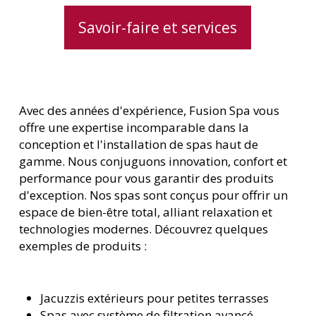
Savoir-faire et services
Avec des années d'expérience, Fusion Spa vous
offre une expertise incomparable dans la
conception et l'installation de spas haut de
gamme. Nous conjuguons innovation, confort et
performance pour vous garantir des produits
d'exception. Nos spas sont conçus pour offrir un
espace de bien-être total, alliant relaxation et
technologies modernes. Découvrez quelques
exemples de produits :
Jacuzzis extérieurs pour petites terrasses
Spas avec système de filtration avancé