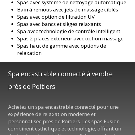
Spas avec système de nettoyage automatique
Bain à remous avec jets de massage ciblés
Spas avec option de filtration UV
Spas avec bancs et sièges relaxants
Spa avec technologie de contrôle intelligent
Spas 2 places extérieur avec option massage
Spas haut de gamme avec options de
relaxation
Spa encastrable connecté à vendre
près de Poitiers
Achetez un spa encastrable connecté pour une
expérience de relaxation moderne et
personnalisée près de Poitiers. Les spas Fusion
combinent esthétique et technologie, offrant un