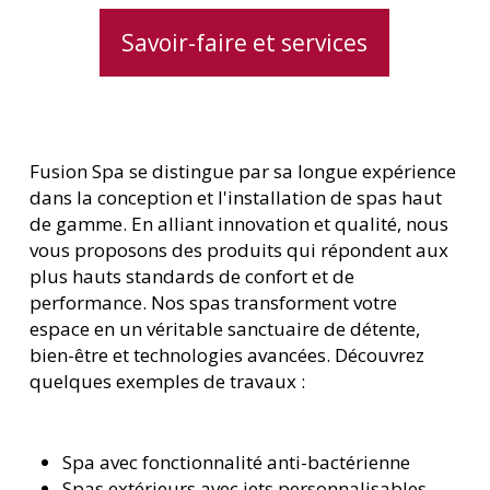
Savoir-faire et services
Fusion Spa se distingue par sa longue expérience
dans la conception et l'installation de spas haut
de gamme. En alliant innovation et qualité, nous
vous proposons des produits qui répondent aux
plus hauts standards de confort et de
performance. Nos spas transforment votre
espace en un véritable sanctuaire de détente,
bien-être et technologies avancées. Découvrez
quelques exemples de travaux :
Spa avec fonctionnalité anti-bactérienne
Spas extérieurs avec jets personnalisables