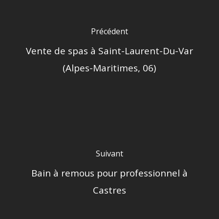
Précédent
Vente de spas à Saint-Laurent-Du-Var
(Alpes-Maritimes, 06)
Suivant
Bain à remous pour professionnel à
Castres