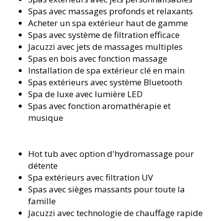
Spas avec massages profonds et relaxants
Acheter un spa extérieur haut de gamme
Spas avec système de filtration efficace
Jacuzzi avec jets de massages multiples
Spas en bois avec fonction massage
Installation de spa extérieur clé en main
Spas extérieurs avec système Bluetooth
Spa de luxe avec lumière LED
Spas avec fonction aromathérapie et
musique
Hot tub avec option d'hydromassage pour
détente
Spa extérieurs avec filtration UV
Spas avec sièges massants pour toute la
famille
Jacuzzi avec technologie de chauffage rapide