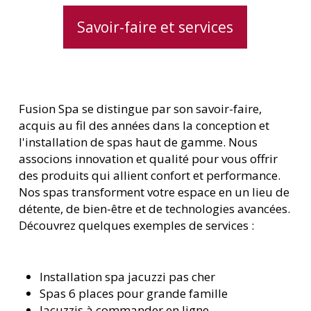
Savoir-faire et services
Fusion Spa se distingue par son savoir-faire,
acquis au fil des années dans la conception et
l'installation de spas haut de gamme. Nous
associons innovation et qualité pour vous offrir
des produits qui allient confort et performance.
Nos spas transforment votre espace en un lieu de
détente, de bien-être et de technologies avancées.
Découvrez quelques exemples de services :
Installation spa jacuzzi pas cher
Spas 6 places pour grande famille
Jacuzzis à commander en ligne