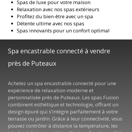
Spas de luxe pour votre maison
Relaxation avec nos spas extérieurs
Profitez du bien-être avec un spa
Détente ultime avec nos spas
Spas innovants pour un confort optimal
Spa encastrable connecté à vendre
près de Puteaux
Achetez un spa encastrable connecté pour une
expérience de relaxation moderne et
personnalisée près de Puteaux. Les spas Fusion
combinent esthétique et technologie, offrant un
design épuré qui s’intègre parfaitement à votre
terrasse ou jardin. Grâce à leur connectivité, vous
pouvez contrôler à distance la température, les