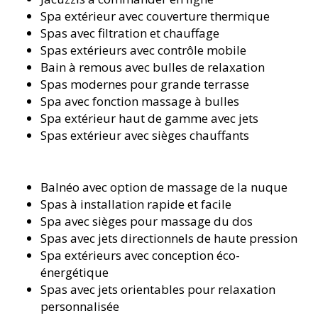
Spa extérieur avec couverture thermique
Spas avec filtration et chauffage
Spas extérieurs avec contrôle mobile
Bain à remous avec bulles de relaxation
Spas modernes pour grande terrasse
Spa avec fonction massage à bulles
Spa extérieur haut de gamme avec jets
Spas extérieur avec sièges chauffants
Balnéo avec option de massage de la nuque
Spas à installation rapide et facile
Spa avec sièges pour massage du dos
Spas avec jets directionnels de haute pression
Spa extérieurs avec conception éco-
énergétique
Spas avec jets orientables pour relaxation
personnalisée