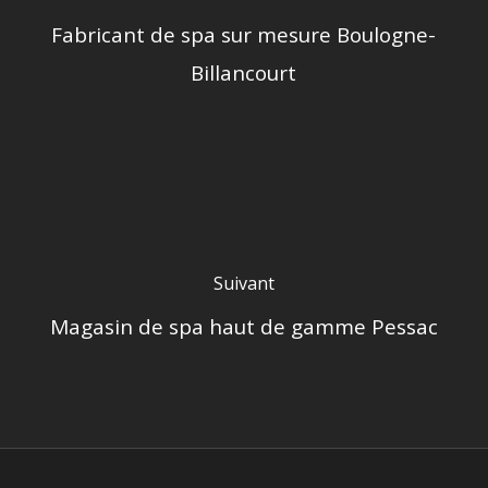
Fabricant de spa sur mesure Boulogne-
Billancourt
Suivant
Magasin de spa haut de gamme Pessac