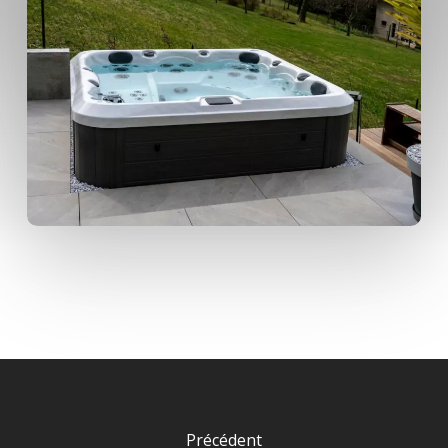
Précédent