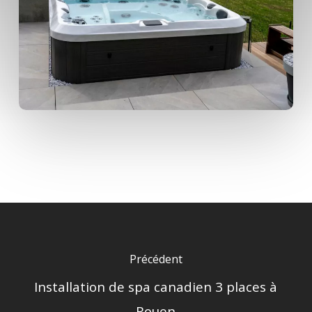
Précédent
Installation de spa canadien 3 places à
Rouen