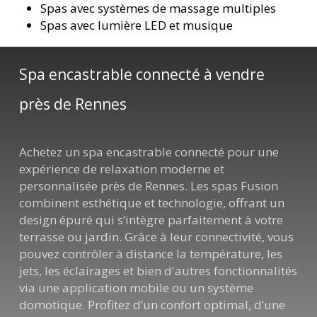
Spas avec systèmes de massage multiples
Spas avec lumière LED et musique
Spa encastrable connecté à vendre
près de Rennes
Achetez un spa encastrable connecté pour une
expérience de relaxation moderne et
personnalisée près de Rennes. Les spas Fusion
combinent esthétique et technologie, offrant un
design épuré qui s’intègre parfaitement à votre
terrasse ou jardin. Grâce à leur connectivité, vous
pouvez contrôler à distance la température, les
jets, les éclairages et bien d'autres fonctionnalités
via une application mobile ou un système
domotique. Profitez d’un confort optimal, d’une