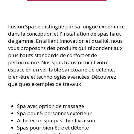
Fusion Spa se distingue par sa longue expérience
dans la conception et l'installation de spas haut
de gamme. En alliant innovation et qualité, nous
vous proposons des produits qui répondent aux
plus hauts standards de confort et de
performance. Nos spas transforment votre
espace en un véritable sanctuaire de détente,
bien-être et technologies avancées. Découvrez
quelques exemples de travaux :
Spa avec option de massage
Spa pour 5 personnes extérieur
Acheter un spa pas cher livraison
Spas pour bien-être et détente