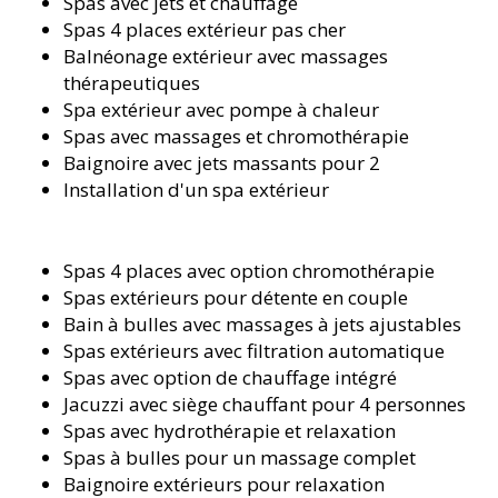
Spas avec jets et chauffage
Spas 4 places extérieur pas cher
Balnéonage extérieur avec massages
thérapeutiques
Spa extérieur avec pompe à chaleur
Spas avec massages et chromothérapie
Baignoire avec jets massants pour 2
Installation d'un spa extérieur
Spas 4 places avec option chromothérapie
Spas extérieurs pour détente en couple
Bain à bulles avec massages à jets ajustables
Spas extérieurs avec filtration automatique
Spas avec option de chauffage intégré
Jacuzzi avec siège chauffant pour 4 personnes
Spas avec hydrothérapie et relaxation
Spas à bulles pour un massage complet
Baignoire extérieurs pour relaxation