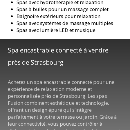
Spas avec hydrothérapie et relaxation
Spas à bulles pour un massage complet
Baignoire extérieurs pour relaxation
Spas avec systèmes de massage multiples
Spas avec lumière LED et musique
Spa encastrable connecté à vendre
près de Strasbourg
Achetez un spa encastrable connecté pour une
expérience de relaxation moderne et
personnalisée près de Strasbourg. Les spas
Fusion combinent esthétique et technologie,
offrant un design épuré qui s’intègre
parfaitement à votre terrasse ou jardin. Grâce à
leur connectivité, vous pouvez contrôler à