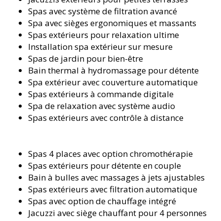
Spas avec système de filtration avancé
Spa avec sièges ergonomiques et massants
Spas extérieurs pour relaxation ultime
Installation spa extérieur sur mesure
Spas de jardin pour bien-être
Bain thermal à hydromassage pour détente
Spa extérieur avec couverture automatique
Spas extérieurs à commande digitale
Spa de relaxation avec système audio
Spas extérieurs avec contrôle à distance
Spas 4 places avec option chromothérapie
Spas extérieurs pour détente en couple
Bain à bulles avec massages à jets ajustables
Spas extérieurs avec filtration automatique
Spas avec option de chauffage intégré
Jacuzzi avec siège chauffant pour 4 personnes