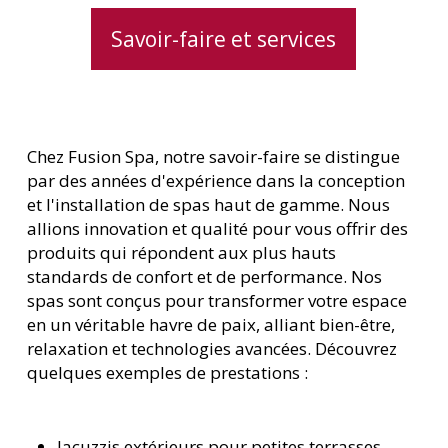
Savoir-faire et services
Chez Fusion Spa, notre savoir-faire se distingue
par des années d'expérience dans la conception
et l'installation de spas haut de gamme. Nous
allions innovation et qualité pour vous offrir des
produits qui répondent aux plus hauts
standards de confort et de performance. Nos
spas sont conçus pour transformer votre espace
en un véritable havre de paix, alliant bien-être,
relaxation et technologies avancées. Découvrez
quelques exemples de prestations :
Jacuzzis extérieurs pour petites terrasses