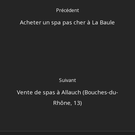
Précédent
Acheter un spa pas cher à La Baule
Suivant
Vente de spas à Allauch (Bouches-du-
Rhône, 13)