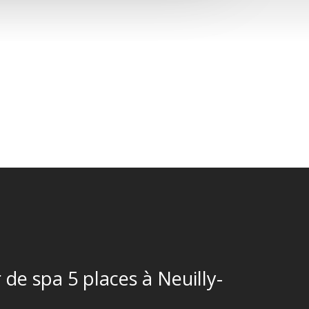
de spa 5 places à Neuilly-