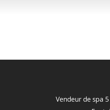
Vendeur de spa 5 