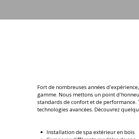
Fort de nombreuses années d'expérience, F
gamme. Nous mettons un point d'honneur à
standards de confort et de performance. T
technologies avancées. Découvrez quelqu
Installation de spa extérieur en bois