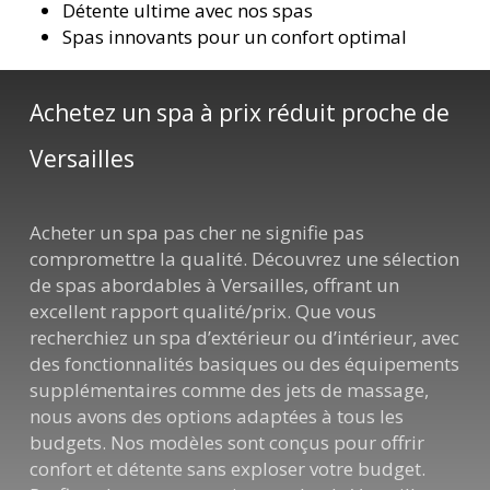
Détente ultime avec nos spas
Spas innovants pour un confort optimal
Achetez un spa à prix réduit proche de
Versailles
Acheter un spa pas cher ne signifie pas
compromettre la qualité. Découvrez une sélection
de spas abordables à Versailles, offrant un
excellent rapport qualité/prix. Que vous
recherchiez un spa d’extérieur ou d’intérieur, avec
des fonctionnalités basiques ou des équipements
supplémentaires comme des jets de massage,
nous avons des options adaptées à tous les
budgets. Nos modèles sont conçus pour offrir
confort et détente sans exploser votre budget.