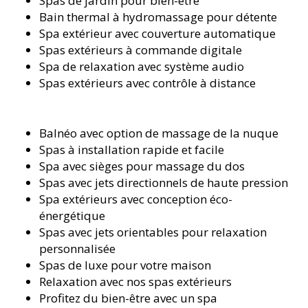
Spas de jardin pour bien-être
Bain thermal à hydromassage pour détente
Spa extérieur avec couverture automatique
Spas extérieurs à commande digitale
Spa de relaxation avec système audio
Spas extérieurs avec contrôle à distance
Balnéo avec option de massage de la nuque
Spas à installation rapide et facile
Spa avec sièges pour massage du dos
Spas avec jets directionnels de haute pression
Spa extérieurs avec conception éco-
énergétique
Spas avec jets orientables pour relaxation
personnalisée
Spas de luxe pour votre maison
Relaxation avec nos spas extérieurs
Profitez du bien-être avec un spa