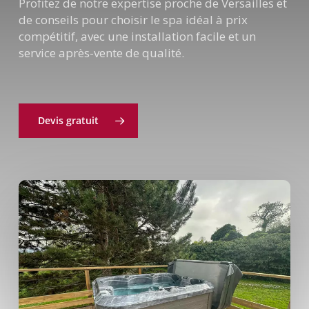
Profitez de notre expertise proche de Versailles et
de conseils pour choisir le spa idéal à prix
compétitif, avec une installation facile et un
service après-vente de qualité.
Devis gratuit