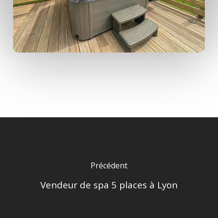
Précédent
Vendeur de spa 5 places à Lyon