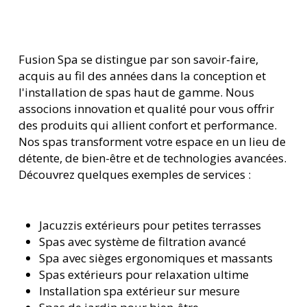
Fusion Spa se distingue par son savoir-faire,
acquis au fil des années dans la conception et
l'installation de spas haut de gamme. Nous
associons innovation et qualité pour vous offrir
des produits qui allient confort et performance.
Nos spas transforment votre espace en un lieu de
détente, de bien-être et de technologies avancées.
Découvrez quelques exemples de services :
Jacuzzis extérieurs pour petites terrasses
Spas avec système de filtration avancé
Spa avec sièges ergonomiques et massants
Spas extérieurs pour relaxation ultime
Installation spa extérieur sur mesure