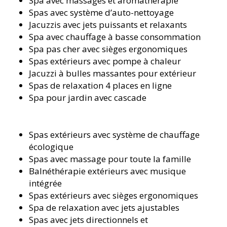
Spa avec massages et aromathérapie
Spas avec système d’auto-nettoyage
Jacuzzis avec jets puissants et relaxants
Spa avec chauffage à basse consommation
Spa pas cher avec sièges ergonomiques
Spas extérieurs avec pompe à chaleur
Jacuzzi à bulles massantes pour extérieur
Spas de relaxation 4 places en ligne
Spa pour jardin avec cascade
Spas extérieurs avec système de chauffage
écologique
Spas avec massage pour toute la famille
Balnéthérapie extérieurs avec musique
intégrée
Spas extérieurs avec sièges ergonomiques
Spa de relaxation avec jets ajustables
Spas avec jets directionnels et