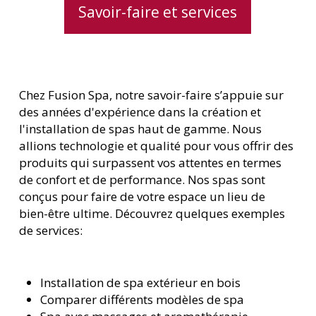
Savoir-faire et services
Chez Fusion Spa, notre savoir-faire s’appuie sur
des années d'expérience dans la création et
l'installation de spas haut de gamme. Nous
allions technologie et qualité pour vous offrir des
produits qui surpassent vos attentes en termes
de confort et de performance. Nos spas sont
conçus pour faire de votre espace un lieu de
bien-être ultime. Découvrez quelques exemples
de services:
Installation de spa extérieur en bois
Comparer différents modèles de spa