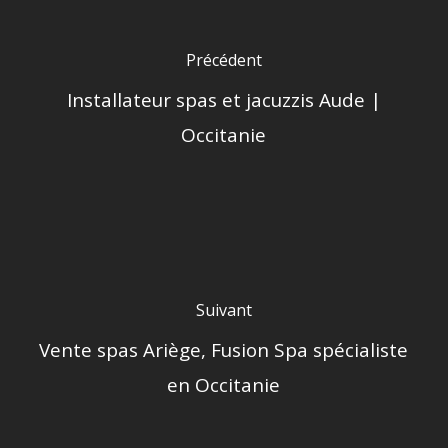
Précédent
Installateur spas et jacuzzis Aude |
Occitanie
Suivant
Vente spas Ariège, Fusion Spa spécialiste
en Occitanie