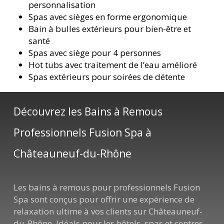
personnalisation
Spas avec sièges en forme ergonomique
Bain à bulles extérieurs pour bien-être et
santé
Spas avec siège pour 4 personnes
Hot tubs avec traitement de l’eau amélioré
Spas extérieurs pour soirées de détente
Découvrez les Bains à Remous
Professionnels Fusion Spa à
Châteauneuf-du-Rhône
Les bains à remous pour professionnels Fusion
Spa sont conçus pour offrir une expérience de
relaxation ultime à vos clients sur Châteauneuf-
du-Rhône. Idéals pour les hôtels, spas et centres