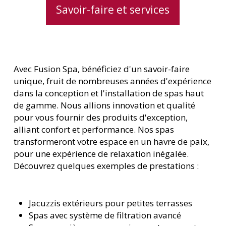
Savoir-faire et services
Avec Fusion Spa, bénéficiez d'un savoir-faire
unique, fruit de nombreuses années d'expérience
dans la conception et l'installation de spas haut
de gamme. Nous allions innovation et qualité
pour vous fournir des produits d'exception,
alliant confort et performance. Nos spas
transformeront votre espace en un havre de paix,
pour une expérience de relaxation inégalée.
Découvrez quelques exemples de prestations :
Jacuzzis extérieurs pour petites terrasses
Spas avec système de filtration avancé