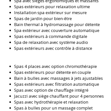
Spa avec sièges ergonomiques et massants
Spas extérieurs pour relaxation ultime
Installation spa extérieur sur mesure
Spas de jardin pour bien-être
Bain thermal à hydromassage pour détente
Spa extérieur avec couverture automatique
Spas extérieurs à commande digitale
Spa de relaxation avec système audio
Spas extérieurs avec contrôle à distance
Spas 4 places avec option chromothérapie
Spas extérieurs pour détente en couple
Bain à bulles avec massages à jets ajustables
Spas extérieurs avec filtration automatique
Spas avec option de chauffage intégré
Jacuzzi avec siège chauffant pour 4 personnes
Spas avec hydrothérapie et relaxation
Spas à bulles pour un massage complet