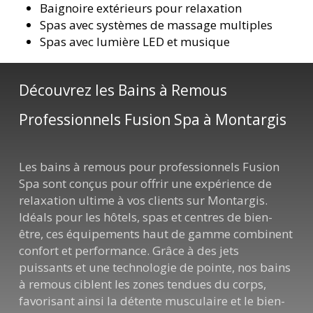
Baignoire extérieurs pour relaxation
Spas avec systèmes de massage multiples
Spas avec lumière LED et musique
Découvrez les Bains à Remous
Professionnels Fusion Spa à Montargis
Les bains à remous pour professionnels Fusion
Spa sont conçus pour offrir une expérience de
relaxation ultime à vos clients sur Montargis.
Idéals pour les hôtels, spas et centres de bien-
être, ces équipements haut de gamme combinent
confort et performance. Grâce à des jets
puissants et une technologie de pointe, nos bains
à remous ciblent les zones tendues du corps,
favorisant ainsi la détente musculaire et le bien-