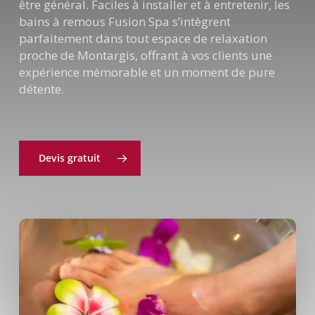
être général. Faciles à installer et à entretenir, les
bains à remous Fusion Spa s’intègrent
parfaitement dans tout espace de relaxation
proche de Montargis, offrant à vos clients une
expérience mémorable et un moment de pure
détente.
Devis gratuit