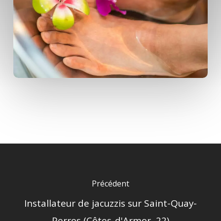
Précédent
Installateur de jacuzzis sur Saint-Quay-
Perros (Côtes-d'Armor, 22)