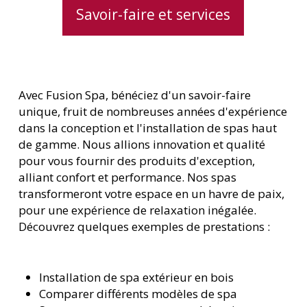
Savoir-faire et services
Avec Fusion Spa, bénéficiez d'un savoir-faire
unique, fruit de nombreuses années d'expérience
dans la conception et l'installation de spas haut
de gamme. Nous allions innovation et qualité
pour vous fournir des produits d'exception,
alliant confort et performance. Nos spas
transformeront votre espace en un havre de paix,
pour une expérience de relaxation inégalée.
Découvrez quelques exemples de prestations :
Installation de spa extérieur en bois
Comparer différents modèles de spa