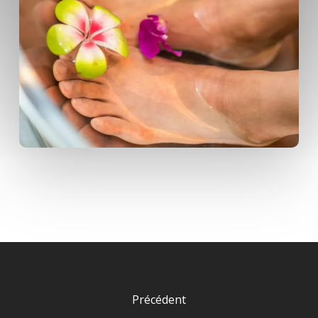
Précédent