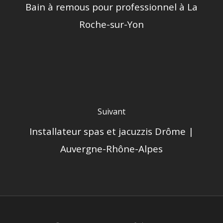
Bain à remous pour professionnel à La
Roche-sur-Yon
Suivant
Installateur spas et jacuzzis Drôme |
Auvergne-Rhône-Alpes