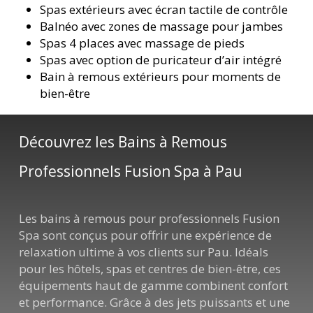
Spas extérieurs avec écran tactile de contrôle
Balnéo avec zones de massage pour jambes
Spas 4 places avec massage de pieds
Spas avec option de purificateur d’air intégré
Bain à remous extérieurs pour moments de
bien-être
Découvrez les Bains à Remous
Professionnels Fusion Spa à Pau
Les bains à remous pour professionnels Fusion
Spa sont conçus pour offrir une expérience de
relaxation ultime à vos clients sur Pau. Idéals
pour les hôtels, spas et centres de bien-être, ces
équipements haut de gamme combinent confort
et performance. Grâce à des jets puissants et une