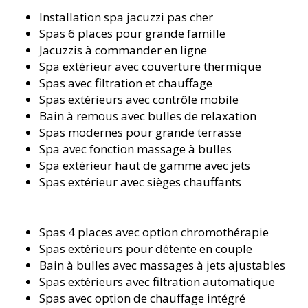
Installation spa jacuzzi pas cher
Spas 6 places pour grande famille
Jacuzzis à commander en ligne
Spa extérieur avec couverture thermique
Spas avec filtration et chauffage
Spas extérieurs avec contrôle mobile
Bain à remous avec bulles de relaxation
Spas modernes pour grande terrasse
Spa avec fonction massage à bulles
Spa extérieur haut de gamme avec jets
Spas extérieur avec sièges chauffants
Spas 4 places avec option chromothérapie
Spas extérieurs pour détente en couple
Bain à bulles avec massages à jets ajustables
Spas extérieurs avec filtration automatique
Spas avec option de chauffage intégré