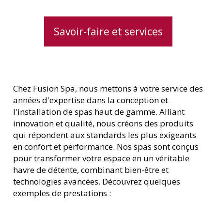
Savoir-faire et services
Chez Fusion Spa, nous mettons à votre service des
années d'expertise dans la conception et
l'installation de spas haut de gamme. Alliant
innovation et qualité, nous créons des produits
qui répondent aux standards les plus exigeants
en confort et performance. Nos spas sont conçus
pour transformer votre espace en un véritable
havre de détente, combinant bien-être et
technologies avancées. Découvrez quelques
exemples de prestations :