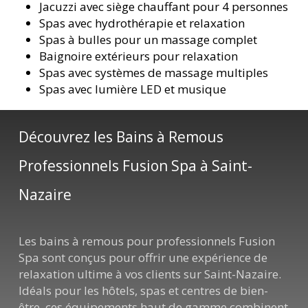
Jacuzzi avec siège chauffant pour 4 personnes
Spas avec hydrothérapie et relaxation
Spas à bulles pour un massage complet
Baignoire extérieurs pour relaxation
Spas avec systèmes de massage multiples
Spas avec lumière LED et musique
Découvrez les Bains à Remous
Professionnels Fusion Spa à Saint-
Nazaire
Les bains à remous pour professionnels Fusion
Spa sont conçus pour offrir une expérience de
relaxation ultime à vos clients sur Saint-Nazaire.
Idéals pour les hôtels, spas et centres de bien-
être, ces équipements haut de gamme combinent