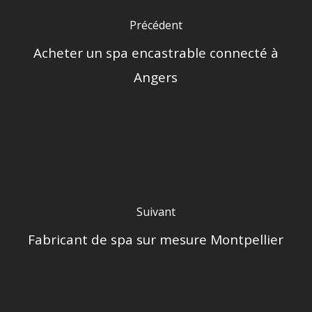
Précédent
Acheter un spa encastrable connecté à
Angers
Suivant
Fabricant de spa sur mesure Montpellier