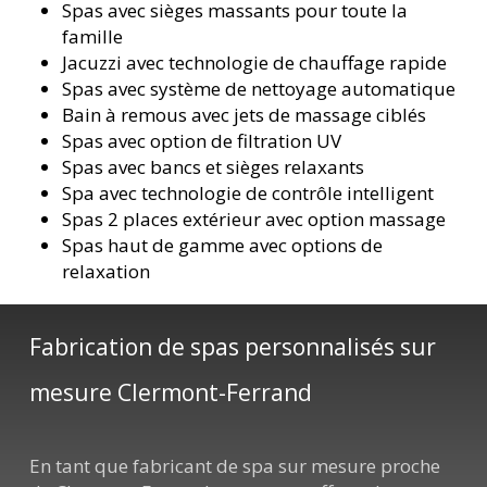
Spas avec sièges massants pour toute la
famille
Jacuzzi avec technologie de chauffage rapide
Spas avec système de nettoyage automatique
Bain à remous avec jets de massage ciblés
Spas avec option de filtration UV
Spas avec bancs et sièges relaxants
Spa avec technologie de contrôle intelligent
Spas 2 places extérieur avec option massage
Spas haut de gamme avec options de
relaxation
Fabrication de spas personnalisés sur
mesure Clermont-Ferrand
En tant que fabricant de spa sur mesure proche