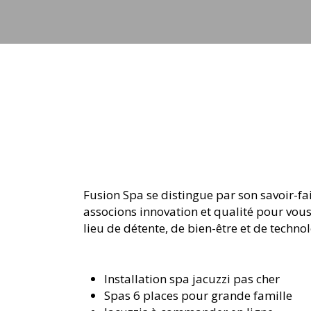
jets
Fusion Spa se distingue par son savoir-fa
associons innovation et qualité pour vous
lieu de détente, de bien-être et de techn
Installation spa jacuzzi pas cher
Spas 6 places pour grande famille