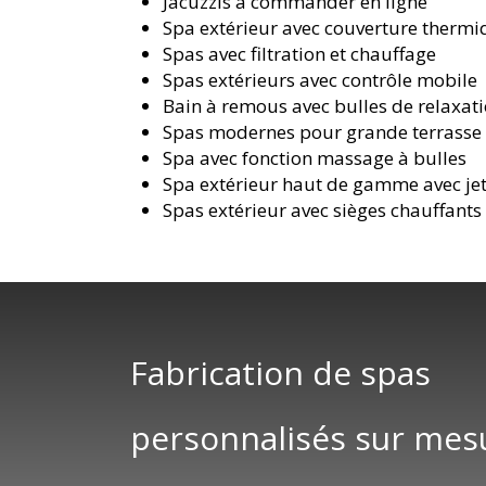
Jacuzzis à commander en ligne
Spa extérieur avec couverture therm
Spas avec filtration et chauffage
Spas extérieurs avec contrôle mobile
Bain à remous avec bulles de relaxat
Spas modernes pour grande terrasse
Spa avec fonction massage à bulles
Spa extérieur haut de gamme avec je
Spas extérieur avec sièges chauffants
Fabrication de spas
personnalisés sur mes