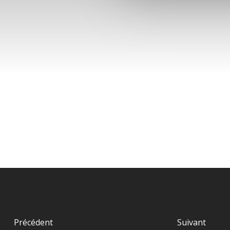
Précédent
Suivant