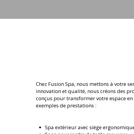
jets
Chez Fusion Spa, nous mettons à votre ser
innovation et qualité, nous créons des p
conçus pour transformer votre espace en 
exemples de prestations :
Spa extérieur avec siège ergonomiqu