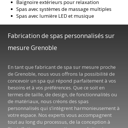
Baignoire extérieurs pour relaxation
Spas avec systèmes de massage multiples
Spas avec lumière LED et musique
Fabrication de spas personnalisés sur
mesure Grenoble
En tant que fabricant de spa sur mesure proche
de Grenoble, nous vous offrons la possibilité de
concevoir un spa qui répond parfaitement à vos
besoins et à vos préférences. Que ce soit en
termes de taille, de design, de fonctionnalités ou
de matériaux, nous créons des spas
personnalisés qui s’intègrent harmonieusement à
votre espace. Nos experts vous accompagnent
tout au long du processus, de la conception à