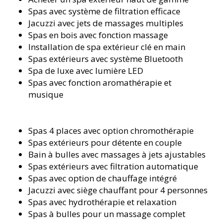
Spas avec système de filtration efficace
Jacuzzi avec jets de massages multiples
Spas en bois avec fonction massage
Installation de spa extérieur clé en main
Spas extérieurs avec système Bluetooth
Spa de luxe avec lumière LED
Spas avec fonction aromathérapie et
musique
Spas 4 places avec option chromothérapie
Spas extérieurs pour détente en couple
Bain à bulles avec massages à jets ajustables
Spas extérieurs avec filtration automatique
Spas avec option de chauffage intégré
Jacuzzi avec siège chauffant pour 4 personnes
Spas avec hydrothérapie et relaxation
Spas à bulles pour un massage complet