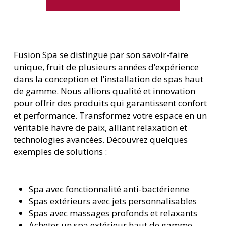
Fusion Spa se distingue par son savoir-faire
unique, fruit de plusieurs années d’expérience
dans la conception et l’installation de spas haut
de gamme. Nous allions qualité et innovation
pour offrir des produits qui garantissent confort
et performance. Transformez votre espace en un
véritable havre de paix, alliant relaxation et
technologies avancées. Découvrez quelques
exemples de solutions :
Spa avec fonctionnalité anti-bactérienne
Spas extérieurs avec jets personnalisables
Spas avec massages profonds et relaxants
Acheter un spa extérieur haut de gamme