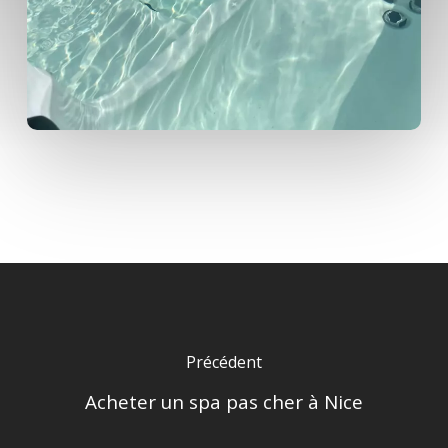
Précédent
Acheter un spa pas cher à Nice