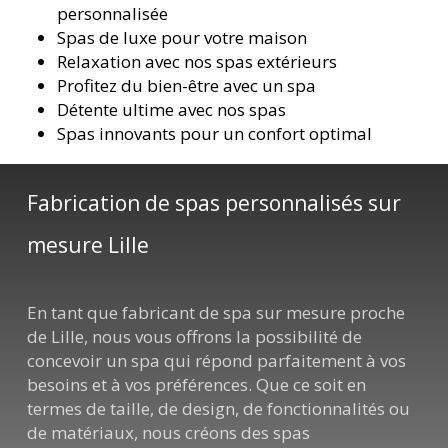
personnalisée
Spas de luxe pour votre maison
Relaxation avec nos spas extérieurs
Profitez du bien-être avec un spa
Détente ultime avec nos spas
Spas innovants pour un confort optimal
Fabrication de spas personnalisés sur
mesure Lille
En tant que fabricant de spa sur mesure proche
de Lille, nous vous offrons la possibilité de
concevoir un spa qui répond parfaitement à vos
besoins et à vos préférences. Que ce soit en
termes de taille, de design, de fonctionnalités ou
de matériaux, nous créons des spas