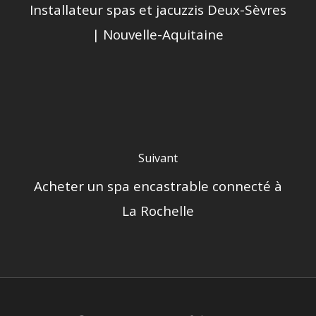
Installateur spas et jacuzzis Deux-Sèvres
| Nouvelle-Aquitaine
Suivant
Acheter un spa encastrable connecté à
La Rochelle