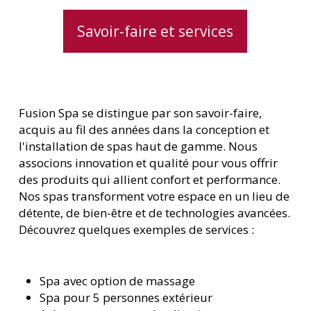
Savoir-faire et services
Fusion Spa se distingue par son savoir-faire,
acquis au fil des années dans la conception et
l'installation de spas haut de gamme. Nous
associons innovation et qualité pour vous offrir
des produits qui allient confort et performance.
Nos spas transforment votre espace en un lieu de
détente, de bien-être et de technologies avancées.
Découvrez quelques exemples de services :
Spa avec option de massage
Spa pour 5 personnes extérieur