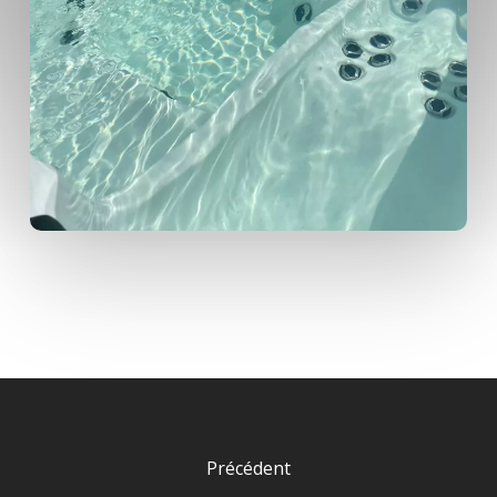
Précédent