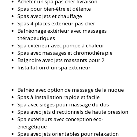
Acheter un spa pas cher livraison
Spas pour bien-être et détente
Spas avec jets et chauffage
Spas 4 places extérieur pas cher
Balnéonage extérieur avec massages
thérapeutiques
Spa extérieur avec pompe à chaleur
Spas avec massages et chromothérapie
Baignoire avec jets massants pour 2
Installation d'un spa extérieur
Balnéo avec option de massage de la nuque
Spas à installation rapide et facile
Spa avec sièges pour massage du dos
Spas avec jets directionnels de haute pression
Spa extérieurs avec conception éco-
énergétique
Spas avec jets orientables pour relaxation