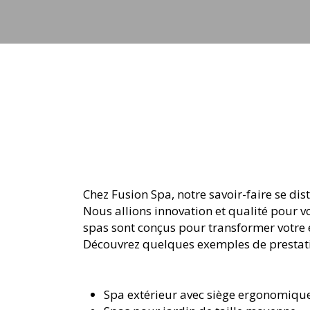
Chez Fusion Spa, notre savoir-faire se di
Nous allions innovation et qualité pour 
spas sont conçus pour transformer votre e
Découvrez quelques exemples de prestati
Spa extérieur avec siège ergonomiqu