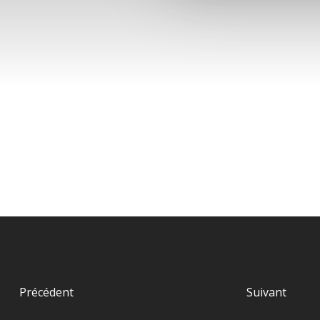
Précédent
Suivant