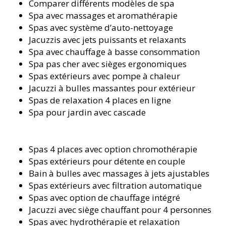
Comparer différents modèles de spa
Spa avec massages et aromathérapie
Spas avec système d’auto-nettoyage
Jacuzzis avec jets puissants et relaxants
Spa avec chauffage à basse consommation
Spa pas cher avec sièges ergonomiques
Spas extérieurs avec pompe à chaleur
Jacuzzi à bulles massantes pour extérieur
Spas de relaxation 4 places en ligne
Spa pour jardin avec cascade
Spas 4 places avec option chromothérapie
Spas extérieurs pour détente en couple
Bain à bulles avec massages à jets ajustables
Spas extérieurs avec filtration automatique
Spas avec option de chauffage intégré
Jacuzzi avec siège chauffant pour 4 personnes
Spas avec hydrothérapie et relaxation