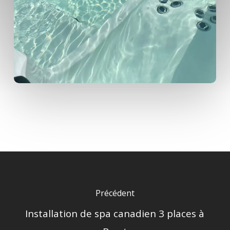
Précédent
Installation de spa canadien 3 places à