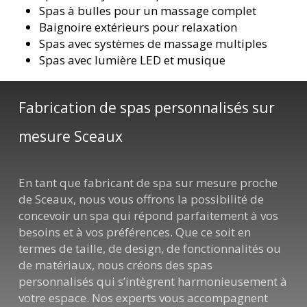
Spas à bulles pour un massage complet
Baignoire extérieurs pour relaxation
Spas avec systèmes de massage multiples
Spas avec lumière LED et musique
Fabrication de spas personnalisés sur
mesure Sceaux
En tant que fabricant de spa sur mesure proche
de Sceaux, nous vous offrons la possibilité de
concevoir un spa qui répond parfaitement à vos
besoins et à vos préférences. Que ce soit en
termes de taille, de design, de fonctionnalités ou
de matériaux, nous créons des spas
personnalisés qui s’intègrent harmonieusement à
votre espace. Nos experts vous accompagnent