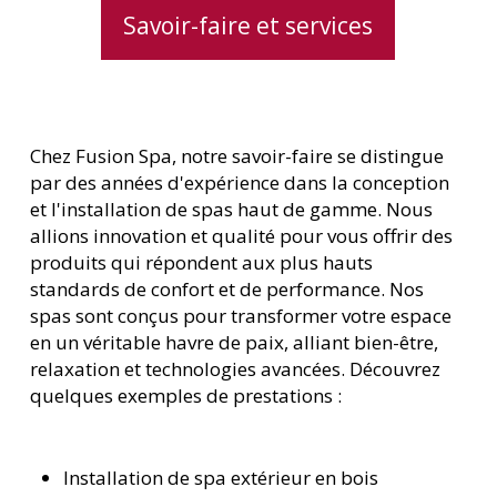
Savoir-faire et services
Chez Fusion Spa, notre savoir-faire se distingue
par des années d'expérience dans la conception
et l'installation de spas haut de gamme. Nous
allions innovation et qualité pour vous offrir des
produits qui répondent aux plus hauts
standards de confort et de performance. Nos
spas sont conçus pour transformer votre espace
en un véritable havre de paix, alliant bien-être,
relaxation et technologies avancées. Découvrez
quelques exemples de prestations :
Installation de spa extérieur en bois