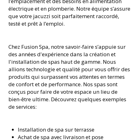
l’emplacement et des besoins en alimentation
électrique et en plomberie. Notre équipe s’assure
que votre jacuzzi soit parfaitement raccordé,
testé et prêt à l’emploi.
Chez Fusion Spa, notre savoir-faire s’appuie sur
des années d'expérience dans la création et
l'installation de spas haut de gamme. Nous
allions technologie et qualité pour vous offrir des
produits qui surpassent vos attentes en termes
de confort et de performance. Nos spas sont
conçus pour faire de votre espace un lieu de
bien-être ultime. Découvrez quelques exemples
de services:
Installation de spa sur terrasse
Achat de spa avec livraison et pose