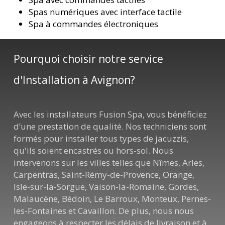
Spas numériques avec interface tactile
Spa à commandes électroniques
Pourquoi choisir notre service
d'Installation à Avignon?
Avec les installateurs Fusion Spa, vous bénéficiez
d’une prestation de qualité. Nos techniciens sont
formés pour installer tous types de jacuzzis,
qu'ils soient encastrés ou hors-sol. Nous
intervenons sur les villes telles que Nîmes, Arles,
Carpentras, Saint-Rémy-de-Provence, Orange,
Isle-sur-la-Sorgue, Vaison-la-Romaine, Gordes,
Malaucène, Bédoin, Le Barroux, Monteux, Pernes-
les-Fontaines et Cavaillon. De plus, nous nous
engageons à respecter les délais de livraison et à