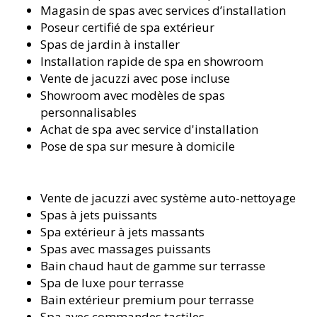
Magasin de spas avec services d’installation
Poseur certifié de spa extérieur
Spas de jardin à installer
Installation rapide de spa en showroom
Vente de jacuzzi avec pose incluse
Showroom avec modèles de spas
personnalisables
Achat de spa avec service d'installation
Pose de spa sur mesure à domicile
Vente de jacuzzi avec système auto-nettoyage
Spas à jets puissants
Spa extérieur à jets massants
Spas avec massages puissants
Bain chaud haut de gamme sur terrasse
Spa de luxe pour terrasse
Bain extérieur premium pour terrasse
Spa avec commandes tactiles