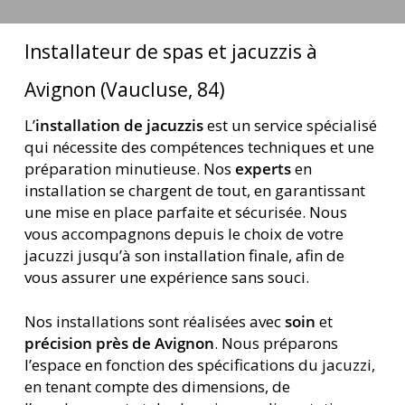
jets
Installateur de spas et jacuzzis à
Avignon (Vaucluse, 84)
L’
installation de jacuzzis
est un service spécialisé
qui nécessite des compétences techniques et une
préparation minutieuse. Nos
experts
en
installation se chargent de tout, en garantissant
une mise en place parfaite et sécurisée. Nous
vous accompagnons depuis le choix de votre
jacuzzi jusqu’à son installation finale, afin de
vous assurer une expérience sans souci.
Nos installations sont réalisées avec
soin
et
précision près de Avignon
. Nous préparons
l’espace en fonction des spécifications du jacuzzi,
en tenant compte des dimensions, de