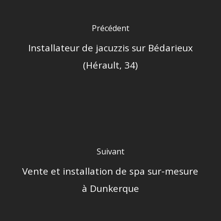
Précédent
Installateur de jacuzzis sur Bédarieux
(Hérault, 34)
Suivant
Vente et installation de spa sur-mesure
à Dunkerque