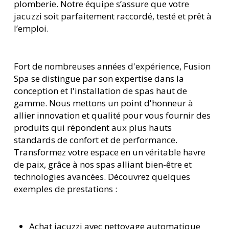
plomberie. Notre équipe s’assure que votre
jacuzzi soit parfaitement raccordé, testé et prêt à
l’emploi.
Fort de nombreuses années d'expérience, Fusion
Spa se distingue par son expertise dans la
conception et l'installation de spas haut de
gamme. Nous mettons un point d'honneur à
allier innovation et qualité pour vous fournir des
produits qui répondent aux plus hauts
standards de confort et de performance.
Transformez votre espace en un véritable havre
de paix, grâce à nos spas alliant bien-être et
technologies avancées. Découvrez quelques
exemples de prestations :
Achat jacuzzi avec nettoyage automatique