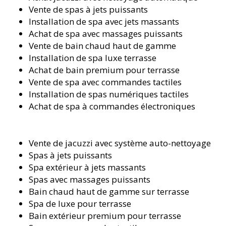
Vente de spas à jets puissants
Installation de spa avec jets massants
Achat de spa avec massages puissants
Vente de bain chaud haut de gamme
Installation de spa luxe terrasse
Achat de bain premium pour terrasse
Vente de spa avec commandes tactiles
Installation de spas numériques tactiles
Achat de spa à commandes électroniques
Vente de jacuzzi avec système auto-nettoyage
Spas à jets puissants
Spa extérieur à jets massants
Spas avec massages puissants
Bain chaud haut de gamme sur terrasse
Spa de luxe pour terrasse
Bain extérieur premium pour terrasse