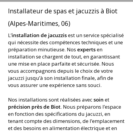
Installateur de spas et jacuzzis à Biot
(Alpes-Maritimes, 06)
L’
installation de jacuzzis
est un service spécialisé
qui nécessite des compétences techniques et une
préparation minutieuse. Nos
experts
en
installation se chargent de tout, en garantissant
une mise en place parfaite et sécurisée. Nous
vous accompagnons depuis le choix de votre
jacuzzi jusqu’à son installation finale, afin de
vous assurer une expérience sans souci.
Nos installations sont réalisées avec
soin
et
précision près de Biot
. Nous préparons l’espace
en fonction des spécifications du jacuzzi, en
tenant compte des dimensions, de l’emplacement
et des besoins en alimentation électrique et en