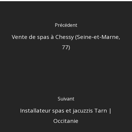
Précédent
Vente de spas à Chessy (Seine-et-Marne,
77)
Suivant
Installateur spas et jacuzzis Tarn |
Occitanie