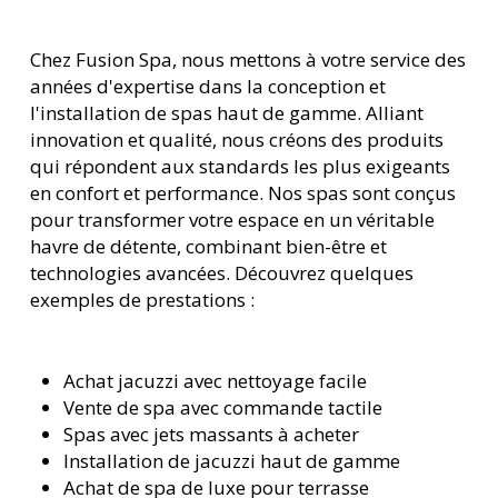
Chez Fusion Spa, nous mettons à votre service des
années d'expertise dans la conception et
l'installation de spas haut de gamme. Alliant
innovation et qualité, nous créons des produits
qui répondent aux standards les plus exigeants
en confort et performance. Nos spas sont conçus
pour transformer votre espace en un véritable
havre de détente, combinant bien-être et
technologies avancées. Découvrez quelques
exemples de prestations :
Achat jacuzzi avec nettoyage facile
Vente de spa avec commande tactile
Spas avec jets massants à acheter
Installation de jacuzzi haut de gamme
Achat de spa de luxe pour terrasse