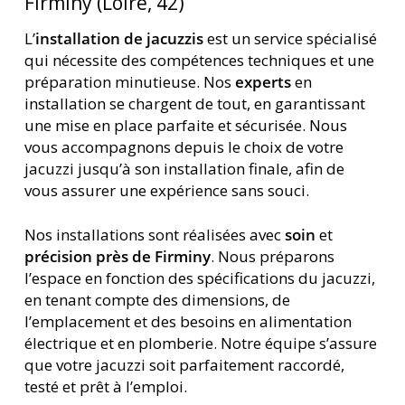
Firminy (Loire, 42)
L’
installation de jacuzzis
est un service spécialisé
qui nécessite des compétences techniques et une
préparation minutieuse. Nos
experts
en
installation se chargent de tout, en garantissant
une mise en place parfaite et sécurisée. Nous
vous accompagnons depuis le choix de votre
jacuzzi jusqu’à son installation finale, afin de
vous assurer une expérience sans souci.
Nos installations sont réalisées avec
soin
et
précision près de Firminy
. Nous préparons
l’espace en fonction des spécifications du jacuzzi,
en tenant compte des dimensions, de
l’emplacement et des besoins en alimentation
électrique et en plomberie. Notre équipe s’assure
que votre jacuzzi soit parfaitement raccordé,
testé et prêt à l’emploi.