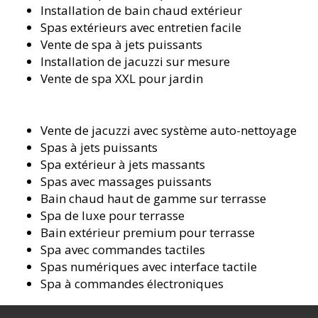
Installation de bain chaud extérieur
Spas extérieurs avec entretien facile
Vente de spa à jets puissants
Installation de jacuzzi sur mesure
Vente de spa XXL pour jardin
Vente de jacuzzi avec système auto-nettoyage
Spas à jets puissants
Spa extérieur à jets massants
Spas avec massages puissants
Bain chaud haut de gamme sur terrasse
Spa de luxe pour terrasse
Bain extérieur premium pour terrasse
Spa avec commandes tactiles
Spas numériques avec interface tactile
Spa à commandes électroniques