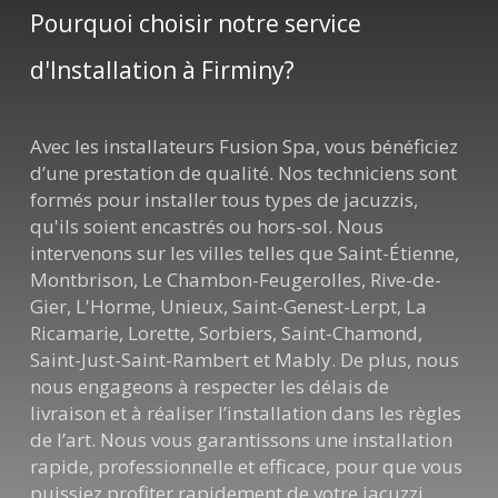
Pourquoi choisir notre service
d'Installation à Firminy?
Avec les installateurs Fusion Spa, vous bénéficiez
d’une prestation de qualité. Nos techniciens sont
formés pour installer tous types de jacuzzis,
qu'ils soient encastrés ou hors-sol. Nous
intervenons sur les villes telles que Saint-Étienne,
Montbrison, Le Chambon-Feugerolles, Rive-de-
Gier, L'Horme, Unieux, Saint-Genest-Lerpt, La
Ricamarie, Lorette, Sorbiers, Saint-Chamond,
Saint-Just-Saint-Rambert et Mably. De plus, nous
nous engageons à respecter les délais de
livraison et à réaliser l’installation dans les règles
de l’art. Nous vous garantissons une installation
rapide, professionnelle et efficace, pour que vous
puissiez profiter rapidement de votre jacuzzi.