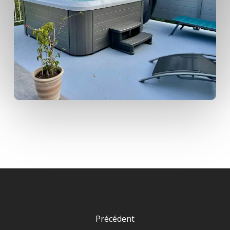
Précédent