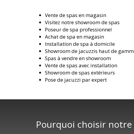
Vente de spas en magasin
Visitez notre showroom de spas
Poseur de spa professionnel
Achat de spa en magasin
Installation de spa à domicile
Showroom de jacuzzis haut de gamm
Spas à vendre en showroom
Vente de spas avec installation
Showroom de spas extérieurs
Pose de jacuzzi par expert
Pourquoi choisir notre