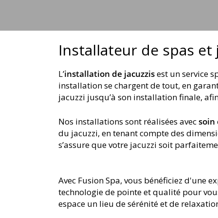
jets
Installateur de spas et
L’
installation de jacuzzis
est un service 
installation se chargent de tout, en gara
jacuzzi jusqu’à son installation finale, a
Nos installations sont réalisées avec
soin
du jacuzzi, en tenant compte des dimensi
s’assure que votre jacuzzi soit parfaitemen
Avec Fusion Spa, vous bénéficiez d'une ex
technologie de pointe et qualité pour vou
espace un lieu de sérénité et de relaxati