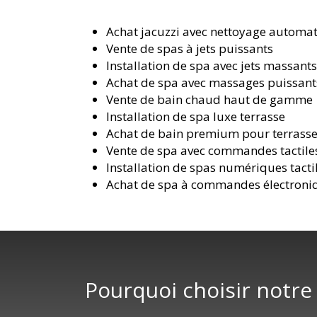
Achat jacuzzi avec nettoyage automa
Vente de spas à jets puissants
Installation de spa avec jets massant
Achat de spa avec massages puissant
Vente de bain chaud haut de gamme
Installation de spa luxe terrasse
Achat de bain premium pour terrass
Vente de spa avec commandes tactile
Installation de spas numériques tacti
Achat de spa à commandes électroni
Pourquoi choisir notre