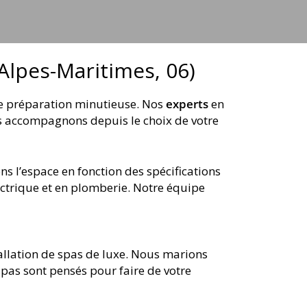
(Alpes-Maritimes, 06)
ne préparation minutieuse. Nos
experts
en
ous accompagnons depuis le choix de votre
ns l’espace en fonction des spécifications
ectrique et en plomberie. Notre équipe
tallation de spas de luxe. Nous marions
spas sont pensés pour faire de votre