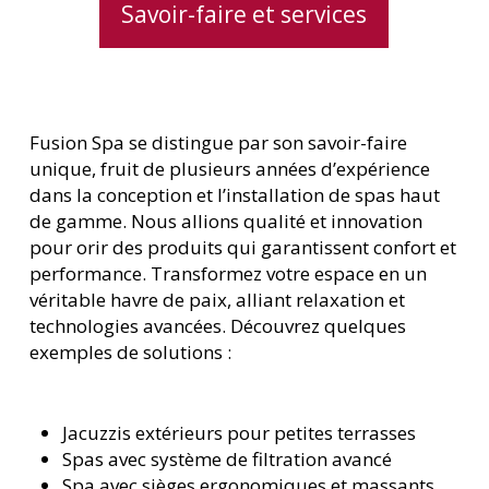
Savoir-faire et services
Fusion Spa se distingue par son savoir-faire
unique, fruit de plusieurs années d’expérience
dans la conception et l’installation de spas haut
de gamme. Nous allions qualité et innovation
pour offrir des produits qui garantissent confort et
performance. Transformez votre espace en un
véritable havre de paix, alliant relaxation et
technologies avancées. Découvrez quelques
exemples de solutions :
Jacuzzis extérieurs pour petites terrasses
Spas avec système de filtration avancé
Spa avec sièges ergonomiques et massants