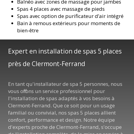
Balnéo avec zones de massage pour jambes
Spas 4 places avec massage de pieds
Spas avec option de purificateur d’air intégré
Bain à remous extérieurs pour moments de
bien-être
Expert en installation de spas 5 places
près de Clermont-Ferrand
En tant qu'installateur de spa 5 personnes, nous
vous offrons un service professionnel pour
l'installation de spas adaptés à vos besoins à
Clermont-Ferrand. Que ce soit pour un usage
familial ou convivial, nos spas 5 places allient
confort, performance et design. Notre équipe
d'experts proche de Clermont-Ferrand, s'occupe