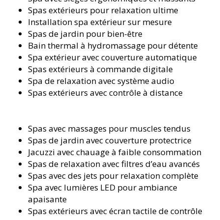
Spas extérieurs pour relaxation ultime
Installation spa extérieur sur mesure
Spas de jardin pour bien-être
Bain thermal à hydromassage pour détente
Spa extérieur avec couverture automatique
Spas extérieurs à commande digitale
Spa de relaxation avec système audio
Spas extérieurs avec contrôle à distance
Spas avec massages pour muscles tendus
Spas de jardin avec couverture protectrice
Jacuzzi avec chauffage à faible consommation
Spas de relaxation avec filtres d’eau avancés
Spas avec des jets pour relaxation complète
Spa avec lumières LED pour ambiance
apaisante
Spas extérieurs avec écran tactile de contrôle