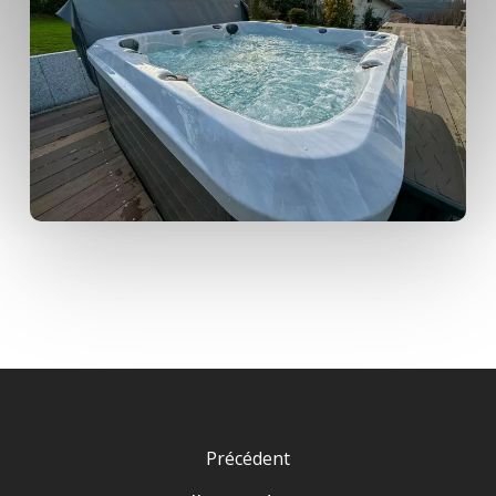
Précédent