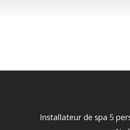
Installateur de spa 5 pe