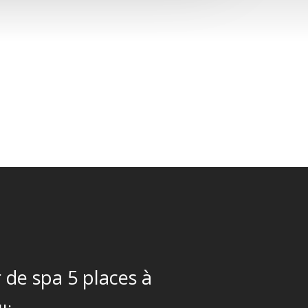
 de spa 5 places à