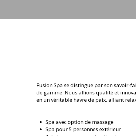
Fusion Spa se distingue par son savoir-fai
de gamme. Nous allions qualité et innova
en un véritable havre de paix, alliant re
Spa avec option de massage
Spa pour 5 personnes extérieur