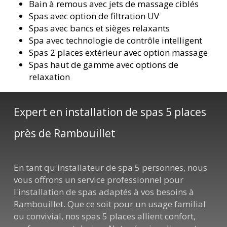
Bain à remous avec jets de massage ciblés
Spas avec option de filtration UV
Spas avec bancs et sièges relaxants
Spa avec technologie de contrôle intelligent
Spas 2 places extérieur avec option massage
Spas haut de gamme avec options de
relaxation
Expert en installation de spas 5 places
près de Rambouillet
En tant qu'installateur de spa 5 personnes, nous
vous offrons un service professionnel pour
l'installation de spas adaptés à vos besoins à
Rambouillet. Que ce soit pour un usage familial
ou convivial, nos spas 5 places allient confort,