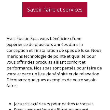
Savoir-faire et services
Avec Fusion Spa, vous bénéficiez d'une
expérience de plusieurs années dans la
conception et l'installation de spas de luxe. Nous
marions technologie de pointe et qualité pour
vous offrir des produits alliant confort et
performance. Nos spas sont pensés pour faire de
votre espace un lieu de sérénité et de relaxation.
Découvrez quelques exemples de notre savoir-
faire :
Jacuzzis extérieurs pour petites terrasses
Spas avec système de filtration avancé