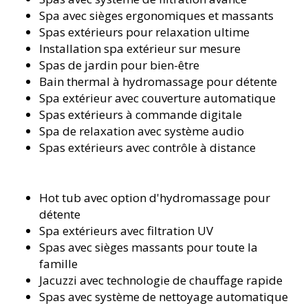
Spa avec sièges ergonomiques et massants
Spas extérieurs pour relaxation ultime
Installation spa extérieur sur mesure
Spas de jardin pour bien-être
Bain thermal à hydromassage pour détente
Spa extérieur avec couverture automatique
Spas extérieurs à commande digitale
Spa de relaxation avec système audio
Spas extérieurs avec contrôle à distance
Hot tub avec option d'hydromassage pour
détente
Spa extérieurs avec filtration UV
Spas avec sièges massants pour toute la
famille
Jacuzzi avec technologie de chauffage rapide
Spas avec système de nettoyage automatique