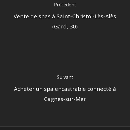
Précédent
Vente de spas à Saint-Christol-Lès-Alès
(Gard, 30)
Suivant
Acheter un spa encastrable connecté à
Cagnes-sur-Mer