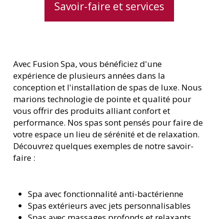
Savoir-faire et services
Avec Fusion Spa, vous bénéficiez d'une
expérience de plusieurs années dans la
conception et l'installation de spas de luxe. Nous
marions technologie de pointe et qualité pour
vous offrir des produits alliant confort et
performance. Nos spas sont pensés pour faire de
votre espace un lieu de sérénité et de relaxation.
Découvrez quelques exemples de notre savoir-
faire :
Spa avec fonctionnalité anti-bactérienne
Spas extérieurs avec jets personnalisables
Spas avec massages profonds et relaxants