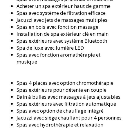
Acheter un spa extérieur haut de gamme
Spas avec système de filtration efficace
Jacuzzi avec jets de massages multiples
Spas en bois avec fonction massage
Installation de spa extérieur clé en main
Spas extérieurs avec système Bluetooth
Spa de luxe avec lumière LED
Spas avec fonction aromathérapie et
musique
Spas 4 places avec option chromothérapie
Spas extérieurs pour détente en couple
Bain à bulles avec massages à jets ajustables
Spas extérieurs avec filtration automatique
Spas avec option de chauffage intégré
Jacuzzi avec siège chauffant pour 4 personnes
Spas avec hydrothérapie et relaxation