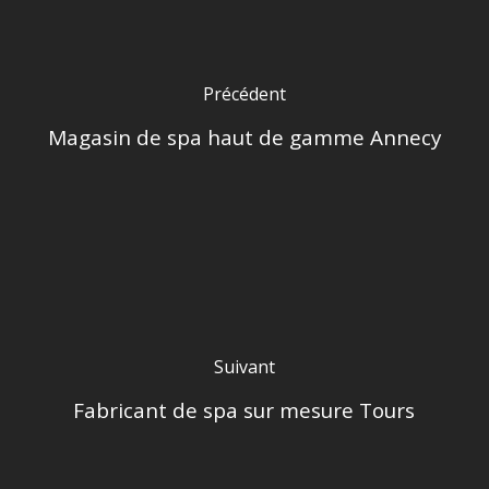
Précédent
Magasin de spa haut de gamme Annecy
Suivant
Fabricant de spa sur mesure Tours