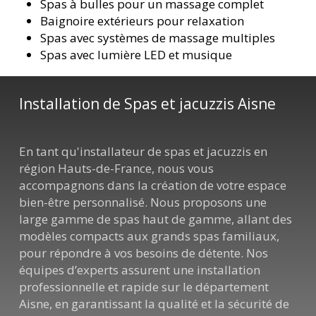
Spas à bulles pour un massage complet
Baignoire extérieurs pour relaxation
Spas avec systèmes de massage multiples
Spas avec lumière LED et musique
Installation de Spas et jacuzzis Aisne
En tant qu'installateur de spas et jacuzzis en
région Hauts-de-France, nous vous
accompagnons dans la création de votre espace
bien-être personnalisé. Nous proposons une
large gamme de spas haut de gamme, allant des
modèles compacts aux grands spas familiaux,
pour répondre à vos besoins de détente. Nos
équipes d’experts assurent une installation
professionnelle et rapide sur le département
Aisne, en garantissant la qualité et la sécurité de