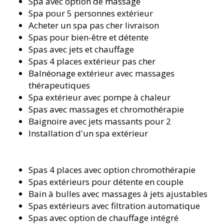
Spa avec option de massage
Spa pour 5 personnes extérieur
Acheter un spa pas cher livraison
Spas pour bien-être et détente
Spas avec jets et chauffage
Spas 4 places extérieur pas cher
Balnéonage extérieur avec massages
thérapeutiques
Spa extérieur avec pompe à chaleur
Spas avec massages et chromothérapie
Baignoire avec jets massants pour 2
Installation d'un spa extérieur
Spas 4 places avec option chromothérapie
Spas extérieurs pour détente en couple
Bain à bulles avec massages à jets ajustables
Spas extérieurs avec filtration automatique
Spas avec option de chauffage intégré