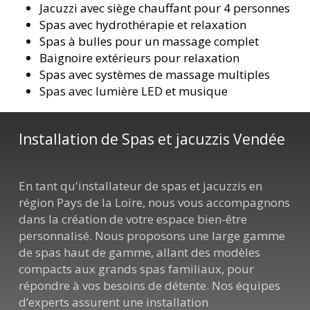
Jacuzzi avec siège chauffant pour 4 personnes
Spas avec hydrothérapie et relaxation
Spas à bulles pour un massage complet
Baignoire extérieurs pour relaxation
Spas avec systèmes de massage multiples
Spas avec lumière LED et musique
Installation de Spas et jacuzzis Vendée
En tant qu'installateur de spas et jacuzzis en
région Pays de la Loire, nous vous accompagnons
dans la création de votre espace bien-être
personnalisé. Nous proposons une large gamme
de spas haut de gamme, allant des modèles
compacts aux grands spas familiaux, pour
répondre à vos besoins de détente. Nos équipes
d’experts assurent une installation