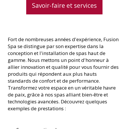
Savoir-faire et services
Fort de nombreuses années d'expérience, Fusion
Spa se distingue par son expertise dans la
conception et l'installation de spas haut de
gamme. Nous mettons un point d'honneur à
allier innovation et qualité pour vous fournir des
produits qui répondent aux plus hauts
standards de confort et de performance.
Transformez votre espace en un véritable havre
de paix, grâce à nos spas alliant bien-être et
technologies avancées. Découvrez quelques
exemples de prestations :