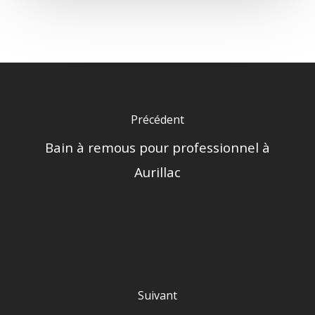
Précédent
Bain à remous pour professionnel à
Aurillac
Suivant