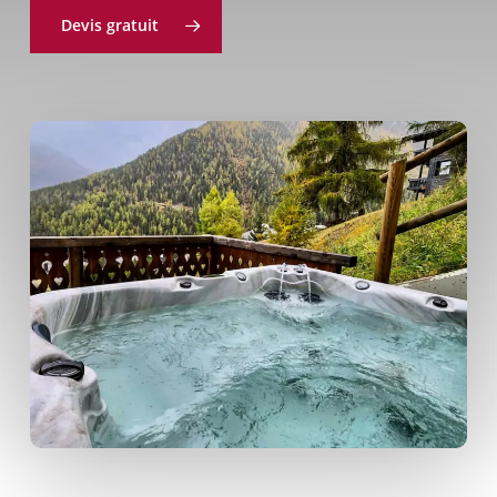
Devis gratuit