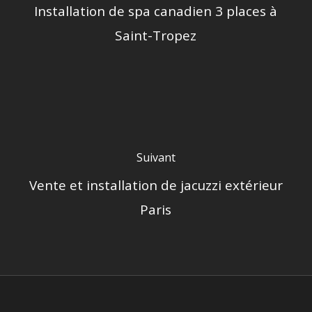
Installation de spa canadien 3 places à
Saint-Tropez
Suivant
Vente et installation de jacuzzi extérieur
Paris