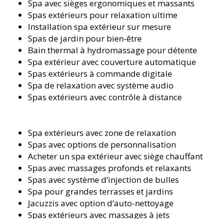
Spa avec sièges ergonomiques et massants
Spas extérieurs pour relaxation ultime
Installation spa extérieur sur mesure
Spas de jardin pour bien-être
Bain thermal à hydromassage pour détente
Spa extérieur avec couverture automatique
Spas extérieurs à commande digitale
Spa de relaxation avec système audio
Spas extérieurs avec contrôle à distance
Spa extérieurs avec zone de relaxation
Spas avec options de personnalisation
Acheter un spa extérieur avec siège chauffant
Spas avec massages profonds et relaxants
Spas avec système d’injection de bulles
Spa pour grandes terrasses et jardins
Jacuzzis avec option d’auto-nettoyage
Spas extérieurs avec massages à jets