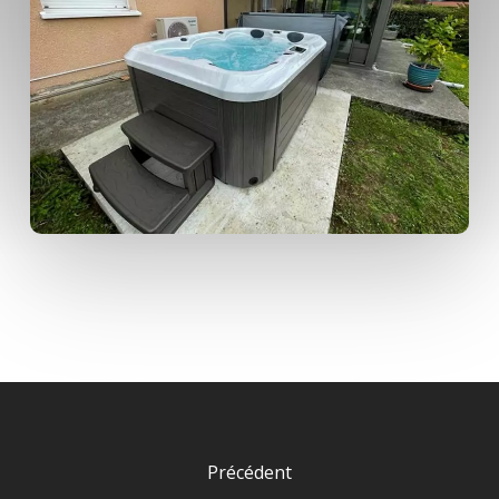
Précédent