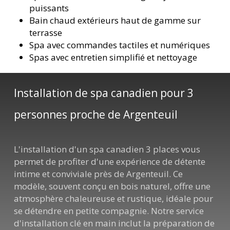
puissants
Bain chaud extérieurs haut de gamme sur
terrasse
Spa avec commandes tactiles et numériques
Spas avec entretien simplifié et nettoyage
Installation de spa canadien pour 3
personnes proche de Argenteuil
L'installation d'un spa canadien 3 places vous
permet de profiter d'une expérience de détente
intime et conviviale près de Argenteuil. Ce
modèle, souvent conçu en bois naturel, offre une
atmosphère chaleureuse et rustique, idéale pour
se détendre en petite compagnie. Notre service
d'installation clé en main inclut la préparation de