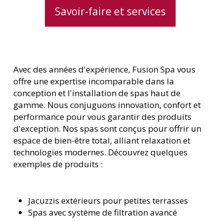
Savoir-faire et services
Avec des années d'expérience, Fusion Spa vous
offre une expertise incomparable dans la
conception et l'installation de spas haut de
gamme. Nous conjuguons innovation, confort et
performance pour vous garantir des produits
d'exception. Nos spas sont conçus pour offrir un
espace de bien-être total, alliant relaxation et
technologies modernes. Découvrez quelques
exemples de produits :
Jacuzzis extérieurs pour petites terrasses
Spas avec système de filtration avancé