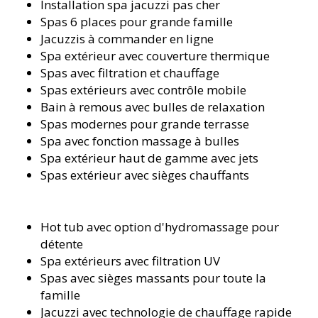
Installation spa jacuzzi pas cher
Spas 6 places pour grande famille
Jacuzzis à commander en ligne
Spa extérieur avec couverture thermique
Spas avec filtration et chauffage
Spas extérieurs avec contrôle mobile
Bain à remous avec bulles de relaxation
Spas modernes pour grande terrasse
Spa avec fonction massage à bulles
Spa extérieur haut de gamme avec jets
Spas extérieur avec sièges chauffants
Hot tub avec option d'hydromassage pour
détente
Spa extérieurs avec filtration UV
Spas avec sièges massants pour toute la
famille
Jacuzzi avec technologie de chauffage rapide