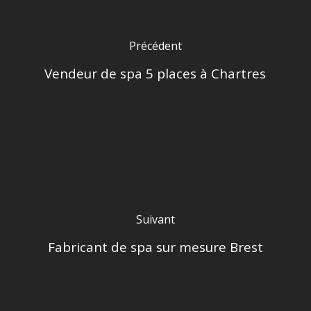
Précédent
Vendeur de spa 5 places à Chartres
Suivant
Fabricant de spa sur mesure Brest