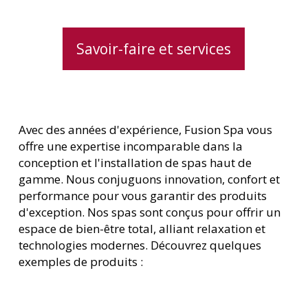
Savoir-faire et services
Avec des années d'expérience, Fusion Spa vous
offre une expertise incomparable dans la
conception et l'installation de spas haut de
gamme. Nous conjuguons innovation, confort et
performance pour vous garantir des produits
d'exception. Nos spas sont conçus pour offrir un
espace de bien-être total, alliant relaxation et
technologies modernes. Découvrez quelques
exemples de produits :