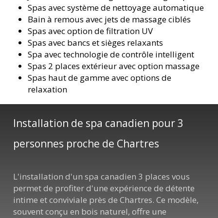
Spas avec système de nettoyage automatique
Bain à remous avec jets de massage ciblés
Spas avec option de filtration UV
Spas avec bancs et sièges relaxants
Spa avec technologie de contrôle intelligent
Spas 2 places extérieur avec option massage
Spas haut de gamme avec options de
relaxation
Installation de spa canadien pour 3
personnes proche de Chartres
L'installation d'un spa canadien 3 places vous
permet de profiter d'une expérience de détente
intime et conviviale près de Chartres. Ce modèle,
souvent conçu en bois naturel, offre une