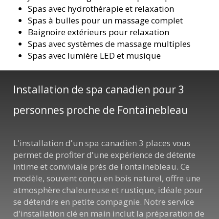
Spas avec hydrothérapie et relaxation
Spas à bulles pour un massage complet
Baignoire extérieurs pour relaxation
Spas avec systèmes de massage multiples
Spas avec lumière LED et musique
Installation de spa canadien pour 3
personnes proche de Fontainebleau
L'installation d'un spa canadien 3 places vous
permet de profiter d'une expérience de détente
intime et conviviale près de Fontainebleau. Ce
modèle, souvent conçu en bois naturel, offre une
atmosphère chaleureuse et rustique, idéale pour
se détendre en petite compagnie. Notre service
d'installation clé en main inclut la préparation de