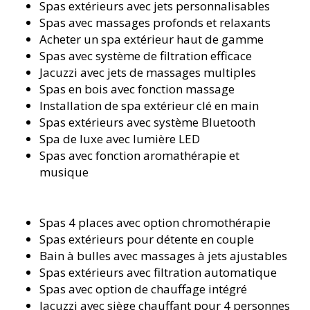
Spas extérieurs avec jets personnalisables
Spas avec massages profonds et relaxants
Acheter un spa extérieur haut de gamme
Spas avec système de filtration efficace
Jacuzzi avec jets de massages multiples
Spas en bois avec fonction massage
Installation de spa extérieur clé en main
Spas extérieurs avec système Bluetooth
Spa de luxe avec lumière LED
Spas avec fonction aromathérapie et
musique
Spas 4 places avec option chromothérapie
Spas extérieurs pour détente en couple
Bain à bulles avec massages à jets ajustables
Spas extérieurs avec filtration automatique
Spas avec option de chauffage intégré
Jacuzzi avec siège chauffant pour 4 personnes