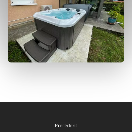
Précédent