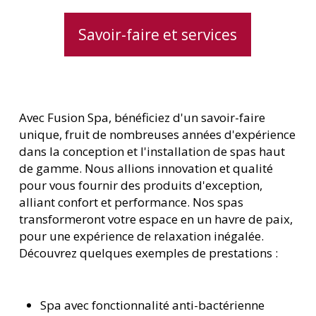
Savoir-faire et services
Avec Fusion Spa, bénéficiez d'un savoir-faire
unique, fruit de nombreuses années d'expérience
dans la conception et l'installation de spas haut
de gamme. Nous allions innovation et qualité
pour vous fournir des produits d'exception,
alliant confort et performance. Nos spas
transformeront votre espace en un havre de paix,
pour une expérience de relaxation inégalée.
Découvrez quelques exemples de prestations :
Spa avec fonctionnalité anti-bactérienne