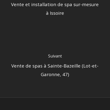
Vente et installation de spa sur-mesure
à Issoire
Suivant
Vente de spas à Sainte-Bazeille (Lot-et-
Garonne, 47)