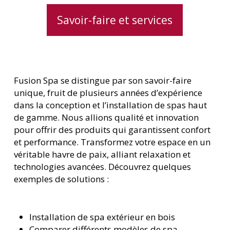
Savoir-faire et services
Fusion Spa se distingue par son savoir-faire
unique, fruit de plusieurs années d’expérience
dans la conception et l’installation de spas haut
de gamme. Nous allions qualité et innovation
pour offrir des produits qui garantissent confort
et performance. Transformez votre espace en un
véritable havre de paix, alliant relaxation et
technologies avancées. Découvrez quelques
exemples de solutions :
Installation de spa extérieur en bois
Comparer différents modèles de spa