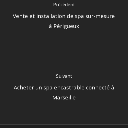
Précédent
Vente et installation de spa sur-mesure
à Périgueux
Suivant
Acheter un spa encastrable connecté à
Marseille