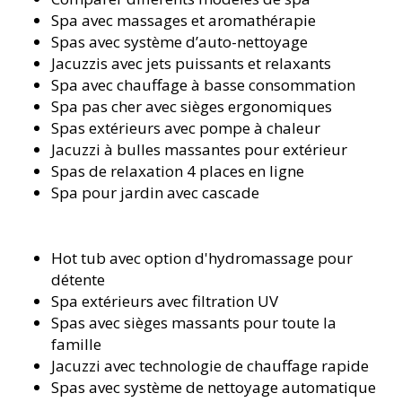
Spa avec massages et aromathérapie
Spas avec système d’auto-nettoyage
Jacuzzis avec jets puissants et relaxants
Spa avec chauffage à basse consommation
Spa pas cher avec sièges ergonomiques
Spas extérieurs avec pompe à chaleur
Jacuzzi à bulles massantes pour extérieur
Spas de relaxation 4 places en ligne
Spa pour jardin avec cascade
Hot tub avec option d'hydromassage pour
détente
Spa extérieurs avec filtration UV
Spas avec sièges massants pour toute la
famille
Jacuzzi avec technologie de chauffage rapide
Spas avec système de nettoyage automatique