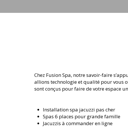
Chez Fusion Spa, notre savoir-faire s’app
allions technologie et qualité pour vous 
sont conçus pour faire de votre espace un
Installation spa jacuzzi pas cher
Spas 6 places pour grande famille
Jacuzzis à commander en ligne