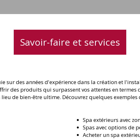
Savoir-faire et services
uie sur des années d'expérience dans la création et l'in
offrir des produits qui surpassent vos attentes en termes
 lieu de bien-être ultime. Découvrez quelques exemples d
Spa extérieurs avec zo
Spas avec options de p
Acheter un spa extérie