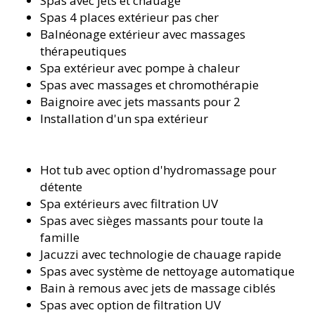
Spas avec jets et chauffage
Spas 4 places extérieur pas cher
Balnéonage extérieur avec massages
thérapeutiques
Spa extérieur avec pompe à chaleur
Spas avec massages et chromothérapie
Baignoire avec jets massants pour 2
Installation d'un spa extérieur
Hot tub avec option d'hydromassage pour
détente
Spa extérieurs avec filtration UV
Spas avec sièges massants pour toute la
famille
Jacuzzi avec technologie de chauffage rapide
Spas avec système de nettoyage automatique
Bain à remous avec jets de massage ciblés
Spas avec option de filtration UV