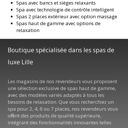
Spas avec bancs et sièges relaxants
Spa avec technologie de contrôle intelligent
Spas 2 places extérieur avec option massage
Spas haut de gamme avec options de
relaxation
Boutique spécialisée dans les spas de
luxe Lille
Les magasins de nos revendeurs vous proposent
une sélection exclusive de spas haut de gamme,
avec des modèles variés adaptés à tous les
besoins de relaxation. Que vous recherchiez un
spa pour 2, 4, 6 ou 7 places, nos revendeurs vous
offrent des produits de qualité supérieure,
intégrant des fonctionnalités innovantes telles