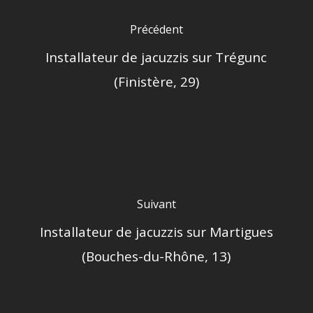
Précédent
Installateur de jacuzzis sur Trégunc
(Finistère, 29)
Suivant
Installateur de jacuzzis sur Martigues
(Bouches-du-Rhône, 13)