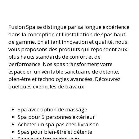
Fusion Spa se distingue par sa longue expérience
dans la conception et l'installation de spas haut
de gamme. En alliant innovation et qualité, nous
vous proposons des produits qui répondent aux
plus hauts standards de confort et de
performance. Nos spas transforment votre
espace en un véritable sanctuaire de détente,
bien-être et technologies avancées. Découvrez
quelques exemples de travaux :
Spa avec option de massage
Spa pour 5 personnes extérieur
Acheter un spa pas cher livraison
Spas pour bien-être et détente