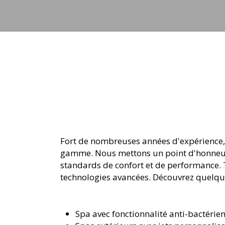
Fort de nombreuses années d'expérience, F
gamme. Nous mettons un point d'honneur à
standards de confort et de performance. T
technologies avancées. Découvrez quelqu
Spa avec fonctionnalité anti-bactérie