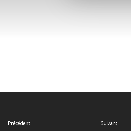
Précédent
Suivant