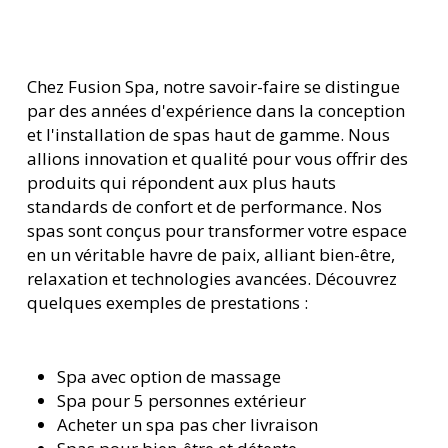
Chez Fusion Spa, notre savoir-faire se distingue
par des années d'expérience dans la conception
et l'installation de spas haut de gamme. Nous
allions innovation et qualité pour vous offrir des
produits qui répondent aux plus hauts
standards de confort et de performance. Nos
spas sont conçus pour transformer votre espace
en un véritable havre de paix, alliant bien-être,
relaxation et technologies avancées. Découvrez
quelques exemples de prestations :
Spa avec option de massage
Spa pour 5 personnes extérieur
Acheter un spa pas cher livraison