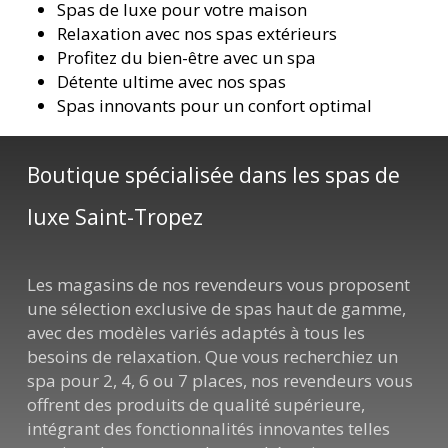
Spas de luxe pour votre maison
Relaxation avec nos spas extérieurs
Profitez du bien-être avec un spa
Détente ultime avec nos spas
Spas innovants pour un confort optimal
Boutique spécialisée dans les spas de
luxe Saint-Tropez
Les magasins de nos revendeurs vous proposent
une sélection exclusive de spas haut de gamme,
avec des modèles variés adaptés à tous les
besoins de relaxation. Que vous recherchiez un
spa pour 2, 4, 6 ou 7 places, nos revendeurs vous
offrent des produits de qualité supérieure,
intégrant des fonctionnalités innovantes telles