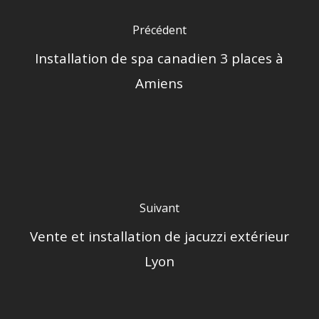
Précédent
Installation de spa canadien 3 places à
Amiens
Suivant
Vente et installation de jacuzzi extérieur
Lyon