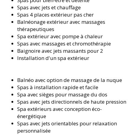
Spas pour bien-être et détente
Spas avec jets et chauffage
Spas 4 places extérieur pas cher
Balnéonage extérieur avec massages
thérapeutiques
Spa extérieur avec pompe à chaleur
Spas avec massages et chromothérapie
Baignoire avec jets massants pour 2
Installation d'un spa extérieur
Balnéo avec option de massage de la nuque
Spas à installation rapide et facile
Spa avec sièges pour massage du dos
Spas avec jets directionnels de haute pression
Spa extérieurs avec conception éco-
énergétique
Spas avec jets orientables pour relaxation
personnalisée