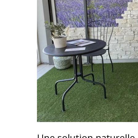
Une solution naturelle 