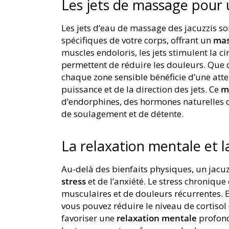
Les jets de massage pour 
Les jets d’eau de massage des jacuzzis s
spécifiques de votre corps, offrant un
mas
muscles endoloris, les jets stimulent la c
permettent de réduire les douleurs. Que ce
chaque zone sensible bénéficie d’une atte
puissance et de la direction des jets. Ce
m
d’endorphines, des hormones naturelles 
de soulagement et de détente.
La relaxation mentale et l
Au-delà des bienfaits physiques, un jacuz
stress
et de l’anxiété. Le stress chronique
musculaires et de douleurs récurrentes. E
vous pouvez réduire le niveau de cortisol
favoriser une
relaxation mentale
profond