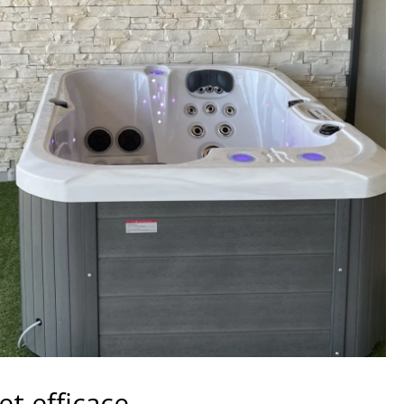
et efficace