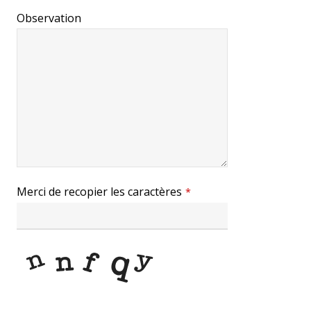
Observation
Merci de recopier les caractères
*