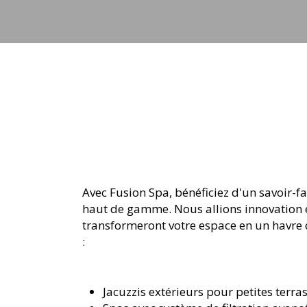
Avec Fusion Spa, bénéficiez d'un savoir-f
haut de gamme. Nous allions innovation e
transformeront votre espace en un havre 
:
Jacuzzis extérieurs pour petites terra