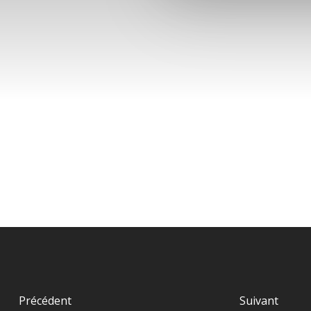
Précédent
Suivant