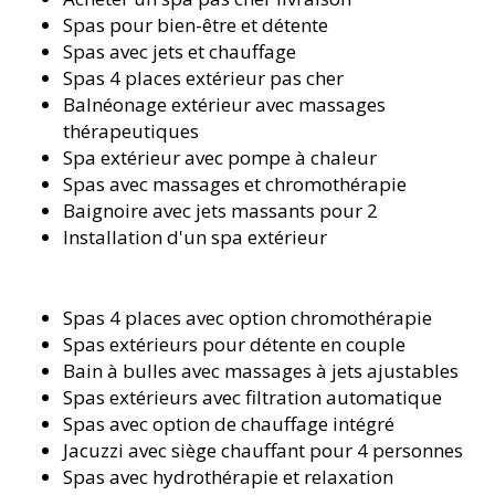
Spas pour bien-être et détente
Spas avec jets et chauffage
Spas 4 places extérieur pas cher
Balnéonage extérieur avec massages
thérapeutiques
Spa extérieur avec pompe à chaleur
Spas avec massages et chromothérapie
Baignoire avec jets massants pour 2
Installation d'un spa extérieur
Spas 4 places avec option chromothérapie
Spas extérieurs pour détente en couple
Bain à bulles avec massages à jets ajustables
Spas extérieurs avec filtration automatique
Spas avec option de chauffage intégré
Jacuzzi avec siège chauffant pour 4 personnes
Spas avec hydrothérapie et relaxation