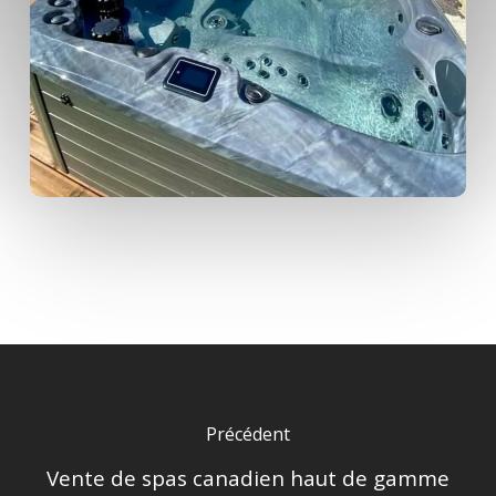
Précédent
Vente de spas canadien haut de gamme