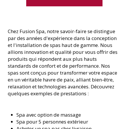
Chez Fusion Spa, notre savoir-faire se distingue
par des années d'expérience dans la conception
et l'installation de spas haut de gamme. Nous
allions innovation et qualité pour vous offrir des
produits qui répondent aux plus hauts
standards de confort et de performance. Nos
spas sont conçus pour transformer votre espace
en un véritable havre de paix, alliant bien-être,
relaxation et technologies avancées. Découvrez
quelques exemples de prestations :
Spa avec option de massage
Spa pour 5 personnes extérieur
Acheter un spa pas cher livraison