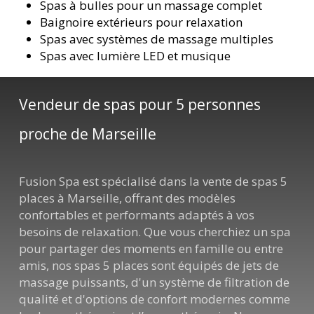
Spas à bulles pour un massage complet
Baignoire extérieurs pour relaxation
Spas avec systèmes de massage multiples
Spas avec lumière LED et musique
Vendeur de spas pour 5 personnes
proche de Marseille
Fusion Spa est spécialisé dans la vente de spas 5
places à Marseille, offrant des modèles
confortables et performants adaptés à vos
besoins de relaxation. Que vous cherchiez un spa
pour partager des moments en famille ou entre
amis, nos spas 5 places sont équipés de jets de
massage puissants, d'un système de filtration de
qualité et d'options de confort modernes comme