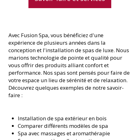
Avec Fusion Spa, vous bénéficiez d'une
expérience de plusieurs années dans la
conception et l'installation de spas de luxe. Nous
marions technologie de pointe et qualité pour
vous offrir des produits alliant confort et
performance. Nos spas sont pensés pour faire de
votre espace un lieu de sérénité et de relaxation.
Découvrez quelques exemples de notre savoir-
faire :
Installation de spa extérieur en bois
Comparer différents modèles de spa
Spa avec massages et aromathérapie