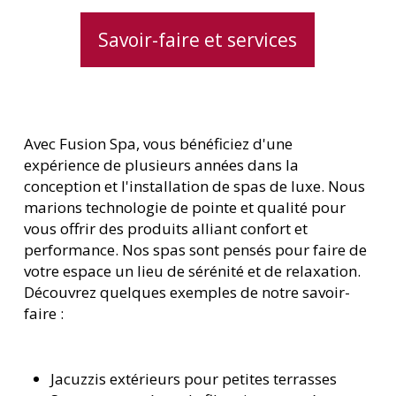
Savoir-faire et services
Avec Fusion Spa, vous bénéficiez d'une
expérience de plusieurs années dans la
conception et l'installation de spas de luxe. Nous
marions technologie de pointe et qualité pour
vous offrir des produits alliant confort et
performance. Nos spas sont pensés pour faire de
votre espace un lieu de sérénité et de relaxation.
Découvrez quelques exemples de notre savoir-
faire :
Jacuzzis extérieurs pour petites terrasses