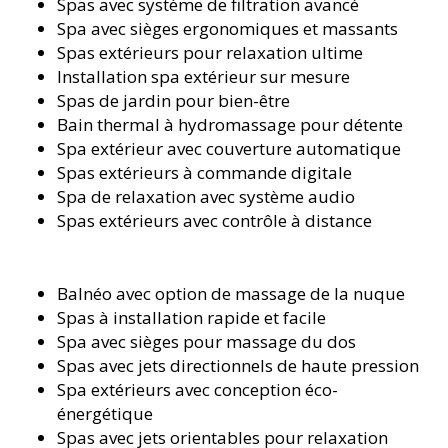
Spas avec système de filtration avancé
Spa avec sièges ergonomiques et massants
Spas extérieurs pour relaxation ultime
Installation spa extérieur sur mesure
Spas de jardin pour bien-être
Bain thermal à hydromassage pour détente
Spa extérieur avec couverture automatique
Spas extérieurs à commande digitale
Spa de relaxation avec système audio
Spas extérieurs avec contrôle à distance
Balnéo avec option de massage de la nuque
Spas à installation rapide et facile
Spa avec sièges pour massage du dos
Spas avec jets directionnels de haute pression
Spa extérieurs avec conception éco-
énergétique
Spas avec jets orientables pour relaxation