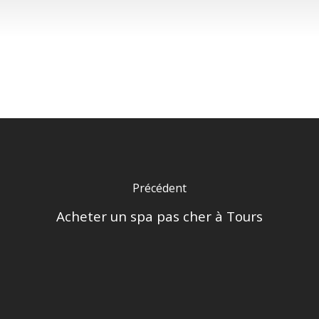
Précédent
Acheter un spa pas cher à Tours