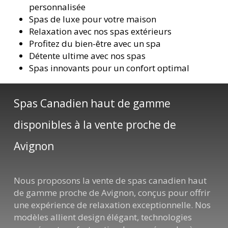
personnalisée
Spas de luxe pour votre maison
Relaxation avec nos spas extérieurs
Profitez du bien-être avec un spa
Détente ultime avec nos spas
Spas innovants pour un confort optimal
Spas Canadien haut de gamme
disponibles à la vente proche de
Avignon
Nous proposons la vente de spas canadien haut
de gamme proche de Avignon, conçus pour offrir
une expérience de relaxation exceptionnelle. Nos
modèles allient design élégant, technologies