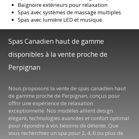
Baignoire extérieurs pour relaxation
Spas avec systèmes de massage multiples
Spas avec lumière LED et musique
Spas Canadien haut de gamme
disponibles à la vente proche de
Perpignan
Nous proposons la vente de spas canadien haut
de gamme proche de Perpignan, conçus pour
offrir une expérience de relaxation
exceptionnelle. Nos modèles allient design
élégant, technologies avancées et confort optimal
pour répondre à vos besoins de détente. Que
vous recherchiez un spa pour 2, 4, 6 ou plus de