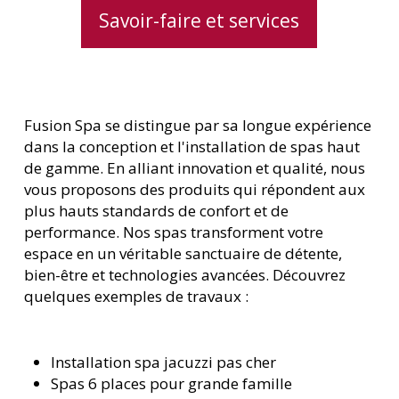
Savoir-faire et services
Fusion Spa se distingue par sa longue expérience
dans la conception et l'installation de spas haut
de gamme. En alliant innovation et qualité, nous
vous proposons des produits qui répondent aux
plus hauts standards de confort et de
performance. Nos spas transforment votre
espace en un véritable sanctuaire de détente,
bien-être et technologies avancées. Découvrez
quelques exemples de travaux :
Installation spa jacuzzi pas cher
Spas 6 places pour grande famille