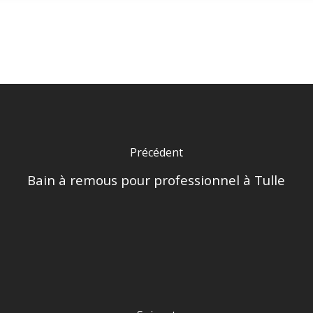
Précédent
Bain à remous pour professionnel à Tulle