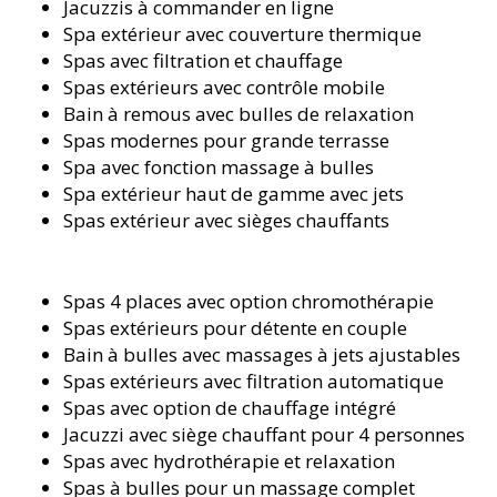
Jacuzzis à commander en ligne
Spa extérieur avec couverture thermique
Spas avec filtration et chauffage
Spas extérieurs avec contrôle mobile
Bain à remous avec bulles de relaxation
Spas modernes pour grande terrasse
Spa avec fonction massage à bulles
Spa extérieur haut de gamme avec jets
Spas extérieur avec sièges chauffants
Spas 4 places avec option chromothérapie
Spas extérieurs pour détente en couple
Bain à bulles avec massages à jets ajustables
Spas extérieurs avec filtration automatique
Spas avec option de chauffage intégré
Jacuzzi avec siège chauffant pour 4 personnes
Spas avec hydrothérapie et relaxation
Spas à bulles pour un massage complet