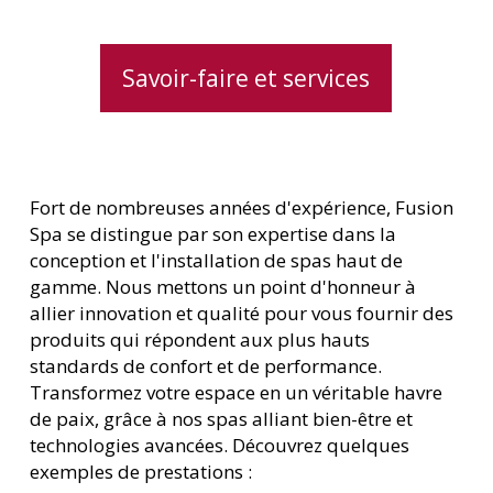
Savoir-faire et services
Fort de nombreuses années d'expérience, Fusion
Spa se distingue par son expertise dans la
conception et l'installation de spas haut de
gamme. Nous mettons un point d'honneur à
allier innovation et qualité pour vous fournir des
produits qui répondent aux plus hauts
standards de confort et de performance.
Transformez votre espace en un véritable havre
de paix, grâce à nos spas alliant bien-être et
technologies avancées. Découvrez quelques
exemples de prestations :