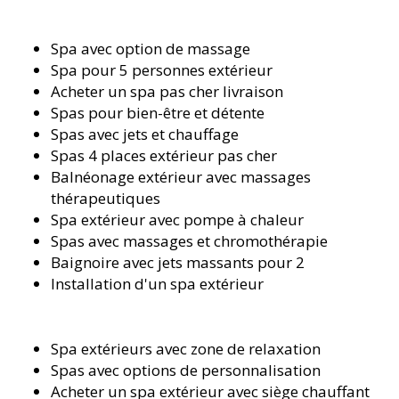
Spa avec option de massage
Spa pour 5 personnes extérieur
Acheter un spa pas cher livraison
Spas pour bien-être et détente
Spas avec jets et chauffage
Spas 4 places extérieur pas cher
Balnéonage extérieur avec massages
thérapeutiques
Spa extérieur avec pompe à chaleur
Spas avec massages et chromothérapie
Baignoire avec jets massants pour 2
Installation d'un spa extérieur
Spa extérieurs avec zone de relaxation
Spas avec options de personnalisation
Acheter un spa extérieur avec siège chauffant