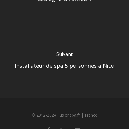
Suivant
Installateur de spa 5 personnes à Nice
© 2012-2024 Fusionspa.fr |
France