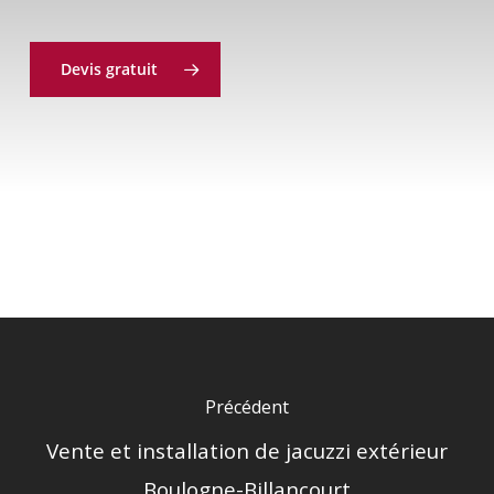
Devis gratuit
Précédent
Vente et installation de jacuzzi extérieur
Boulogne-Billancourt