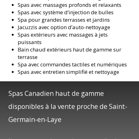
Spas avec massages profonds et relaxants
Spas avec système d’injection de bulles
Spa pour grandes terrasses et jardins
Jacuzzis avec option d’auto-nettoyage
Spas extérieurs avec massages à jets
puissants
Bain chaud extérieurs haut de gamme sur
terrasse
Spa avec commandes tactiles et numériques
Spas avec entretien simplifié et nettoyage
Spas Canadien haut de gamme
disponibles à la vente proche de Saint-
Germain-en-Laye