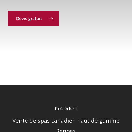
Devis gratuit
Précédent
Vente de spas canadien haut de gamme
Rennes