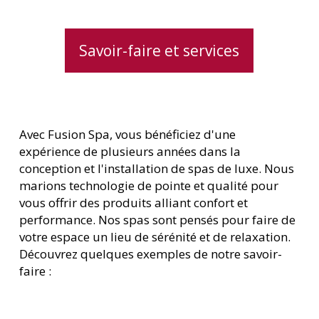
Savoir-faire et services
Avec Fusion Spa, vous bénéficiez d'une
expérience de plusieurs années dans la
conception et l'installation de spas de luxe. Nous
marions technologie de pointe et qualité pour
vous offrir des produits alliant confort et
performance. Nos spas sont pensés pour faire de
votre espace un lieu de sérénité et de relaxation.
Découvrez quelques exemples de notre savoir-
faire :