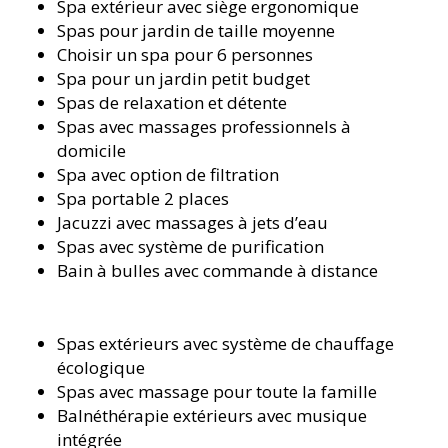
Spa extérieur avec siège ergonomique
Spas pour jardin de taille moyenne
Choisir un spa pour 6 personnes
Spa pour un jardin petit budget
Spas de relaxation et détente
Spas avec massages professionnels à
domicile
Spa avec option de filtration
Spa portable 2 places
Jacuzzi avec massages à jets d’eau
Spas avec système de purification
Bain à bulles avec commande à distance
Spas extérieurs avec système de chauffage
écologique
Spas avec massage pour toute la famille
Balnéthérapie extérieurs avec musique
intégrée