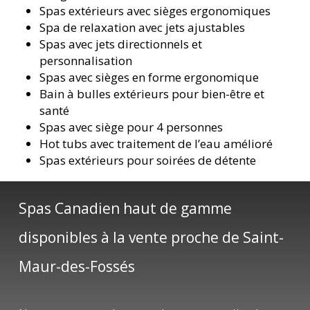
Spas extérieurs avec sièges ergonomiques
Spa de relaxation avec jets ajustables
Spas avec jets directionnels et
personnalisation
Spas avec sièges en forme ergonomique
Bain à bulles extérieurs pour bien-être et
santé
Spas avec siège pour 4 personnes
Hot tubs avec traitement de l’eau amélioré
Spas extérieurs pour soirées de détente
Spas Canadien haut de gamme
disponibles à la vente proche de Saint-
Maur-des-Fossés