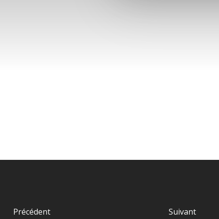
Précédent
Suivant