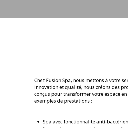
Chez Fusion Spa, nous mettons à votre ser
innovation et qualité, nous créons des p
conçus pour transformer votre espace en 
exemples de prestations :
Spa avec fonctionnalité anti-bactérie