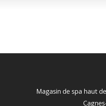
Magasin de spa haut 
Cagnes