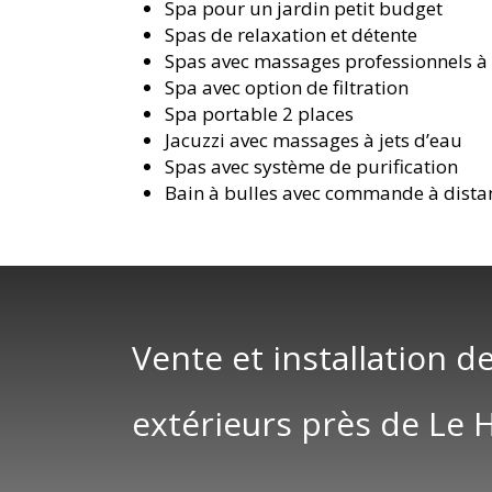
Spa pour un jardin petit budget
Spas de relaxation et détente
Spas avec massages professionnels à
Spa avec option de filtration
Spa portable 2 places
Jacuzzi avec massages à jets d’eau
Spas avec système de purification
Bain à bulles avec commande à dista
Vente et installation de
extérieurs près de Le 