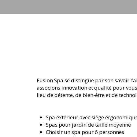
Fusion Spa se distingue par son savoir-fa
associons innovation et qualité pour vous
lieu de détente, de bien-être et de techn
Spa extérieur avec siège ergonomiqu
Spas pour jardin de taille moyenne
Choisir un spa pour 6 personnes