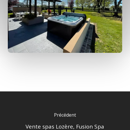
Précédent
Vente spas Lozère, Fusion Spa