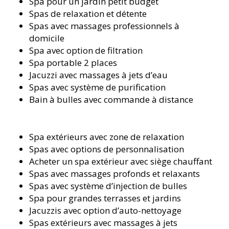
Spa pour un jardin petit budget
Spas de relaxation et détente
Spas avec massages professionnels à
domicile
Spa avec option de filtration
Spa portable 2 places
Jacuzzi avec massages à jets d’eau
Spas avec système de purification
Bain à bulles avec commande à distance
Spa extérieurs avec zone de relaxation
Spas avec options de personnalisation
Acheter un spa extérieur avec siège chauffant
Spas avec massages profonds et relaxants
Spas avec système d’injection de bulles
Spa pour grandes terrasses et jardins
Jacuzzis avec option d’auto-nettoyage
Spas extérieurs avec massages à jets