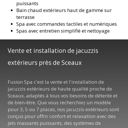
puissants
Bain chaud extérieurs haut de gamme sur
terrasse
Spa avec commandes tactiles et numériques
Spas avec entretien simplifié et nettoyage
Vente et installation de jacuzzis
extérieurs près de Sceaux
Fusion Spa c'est la vente et l'installation de
jacuzzis extérieurs de haute qualité proche de
Sceaux, adaptés à tous vos besoins de détente et
de bien-être. Que vous recherchiez un modèle
pour 3, 5 ou 7 places, nos jacuzzis extérieurs sont
conçus pour offrir confort et relaxation avec des
jets massants puissants, des systèmes de