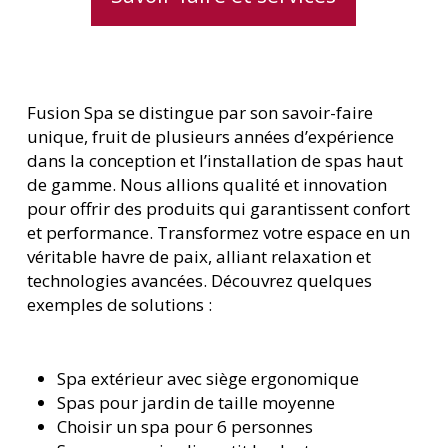
Fusion Spa se distingue par son savoir-faire
unique, fruit de plusieurs années d’expérience
dans la conception et l’installation de spas haut
de gamme. Nous allions qualité et innovation
pour offrir des produits qui garantissent confort
et performance. Transformez votre espace en un
véritable havre de paix, alliant relaxation et
technologies avancées. Découvrez quelques
exemples de solutions :
Spa extérieur avec siège ergonomique
Spas pour jardin de taille moyenne
Choisir un spa pour 6 personnes